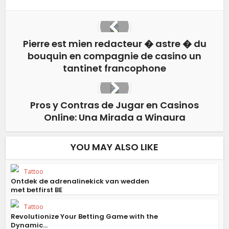
Pierre est mien redacteur � astre � du
bouquin en compagnie de casino un
tantinet francophone
Pros y Contras de Jugar en Casinos
Online: Una Mirada a Winaura
YOU MAY ALSO LIKE
Tattoo
Ontdek de adrenalinekick van wedden
met betfirst BE
Tattoo
Revolutionize Your Betting Game with the
Dynamic...