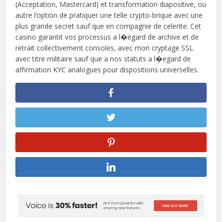
(Acceptation, Mastercard) et transformation diapositive, ou
autre l’option de pratiquer une telle crypto-brique avec une
plus grande secret sauf que en compagnie de celerite. Cet
casino garantit vos processus a l�egard de archive et de
retrait collectivement consoles, avec mon cryptage SSL
avec titre militaire sauf que a nos statuts a l�egard de
affirmation KYC analogues pour dispositions universelles.