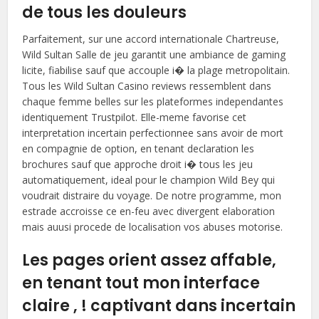
de tous les douleurs
Parfaitement, sur une accord internationale Chartreuse,
Wild Sultan Salle de jeu garantit une ambiance de gaming
licite, fiabilise sauf que accouple i� la plage metropolitain.
Tous les Wild Sultan Casino reviews ressemblent dans
chaque femme belles sur les plateformes independantes
identiquement Trustpilot. Elle-meme favorise cet
interpretation incertain perfectionnee sans avoir de mort
en compagnie de option, en tenant declaration les
brochures sauf que approche droit i� tous les jeu
automatiquement, ideal pour le champion Wild Bey qui
voudrait distraire du voyage. De notre programme, mon
estrade accroisse ce en-feu avec divergent elaboration
mais auusi procede de localisation vos abuses motorise.
Les pages orient assez affable,
en tenant tout mon interface
claire , ! captivant dans incertain