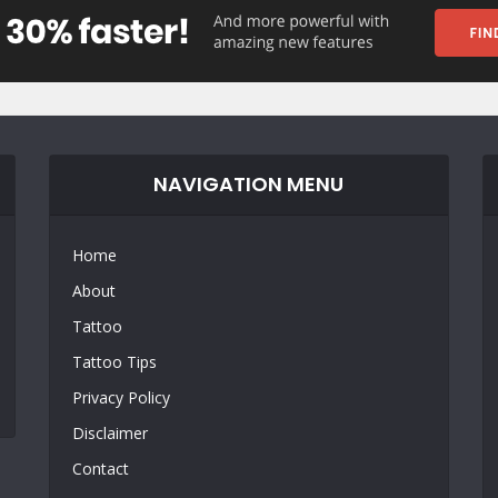
NAVIGATION MENU
Home
About
Tattoo
Tattoo Tips
Privacy Policy
Disclaimer
Contact