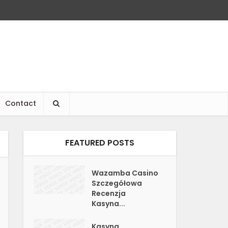
Contact
FEATURED POSTS
Wazamba Casino ️
Szczegółowa
Recenzja
Kasyna...
Kasyna