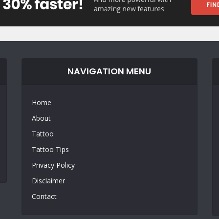
NAVIGATION MENU
Home
About
Tattoo
Tattoo Tips
Privacy Policy
Disclaimer
Contact