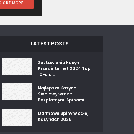
LATEST POSTS
Zestawienia Kasyn
Przez internet 2024 Top
10-ciu...
Najlepsze Kasyna
Sieciowy wraz z
Bezpłatnymi Spinami...
Darmowe Spiny w całej
Kasynach 2026