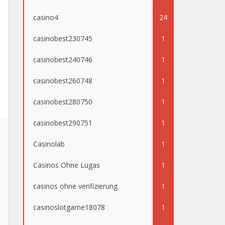
casino4
24
casinobest230745
1
casinobest240746
1
casinobest260748
1
casinobest280750
1
casinobest290751
1
Casinolab
1
Casinos Ohne Lugas
1
casinos ohne verifizierung
1
casinoslotgame18078
1