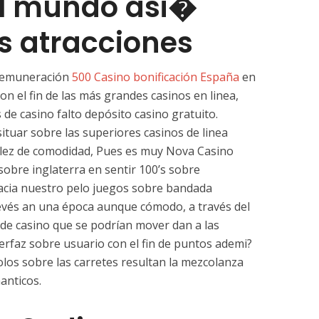
l mundo asi�
os atracciones
 remuneración
500 Casino bonificación España
en
n el fin de las más grandes casinos en linea,
de casino falto depósito casino gratuito.
ituar sobre las superiores casinos de linea
lez de comodidad, Pues es muy Nova Casino
 sobre inglaterra en sentir 100’s sobre
cia nuestro pelo juegos sobre bandada
evés an una época aunque cómodo, a través del
de casino que se podrí­an mover dan a las
terfaz sobre usuario con el fin de puntos ademi?
olos sobre las carretes resultan la mezcolanza
anticos.