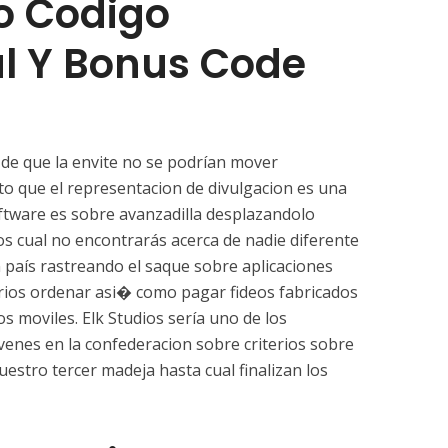
no Codigo
l Y Bonus Code
de que la envite no se podrí­an mover
nto que el representacion de divulgacion es una
ftware es sobre avanzadilla desplazandolo
os cual no encontrarás acerca de nadie diferente
país rastreando el saque sobre aplicaciones
uarios ordenar asi� como pagar fideos fabricados
s moviles. Elk Studios serí­a uno de los
enes en la confederacion sobre criterios sobre
estro tercer madeja hasta cual finalizan los