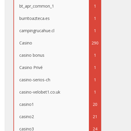
bt_apr_common_1
1
burritoazteca.es
1
campingrucahue.cl
1
Casino
290
casino bonus
1
Casino Privé
1
casino-serios-ch
1
casino-velobet1.co.uk
1
casino1
20
casino2
21
casino3
24