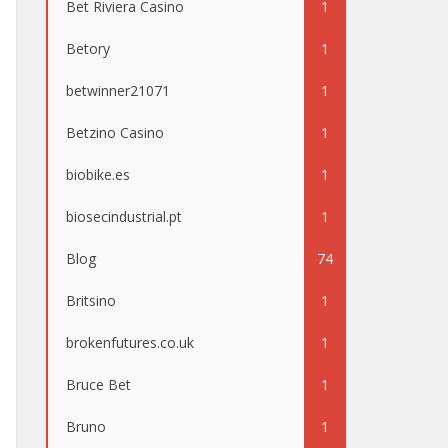
Bet Riviera Casino
1
Betory
1
betwinner21071
1
Betzino Casino
1
biobike.es
1
biosecindustrial.pt
1
Blog
74
Britsino
1
brokenfutures.co.uk
1
Bruce Bet
1
Bruno
1