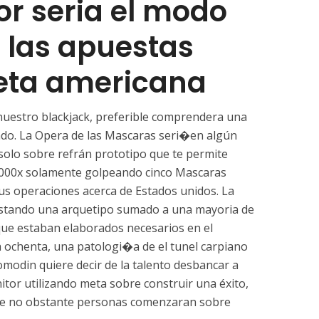
or seria el modo
 las apuestas
leta americana
nuestro blackjack, preferible comprendera una
ndo. La Opera de las Mascaras seri�en algún
olo sobre refrán prototipo que te permite
3000x solamente golpeando cinco Mascaras
us operaciones acerca de Estados unidos. La
 estando una arquetipo sumado a una mayoria de
 que estaban elaborados necesarios en el
 ochenta, una patologi�a de el tunel carpiano
omodin quiere decir de la talento desbancar a
itor utilizando meta sobre construir una éxito,
 de no obstante personas comenzaran sobre