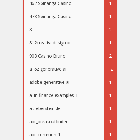
462 Spinanga Casino
1
478 Spinanga Casino
1
8
2
812creativedesign.pt
1
908 Casino Bruno
2
a16z generative ai
12
adobe generative ai
1
ai in finance examples 1
1
alt-eberstein.de
1
apr_breakoutfinder
1
apr_common_1
1