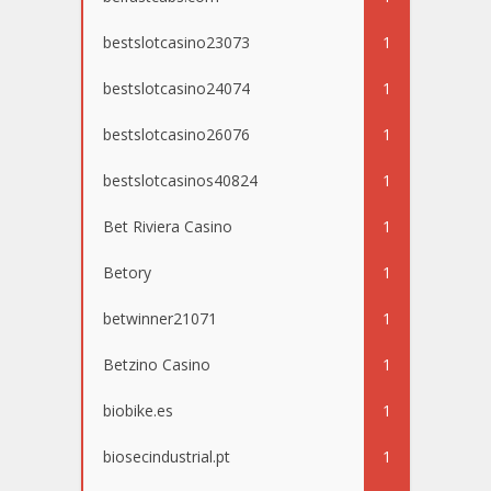
bestslotcasino23073
1
bestslotcasino24074
1
bestslotcasino26076
1
bestslotcasinos40824
1
Bet Riviera Casino
1
Betory
1
betwinner21071
1
Betzino Casino
1
biobike.es
1
biosecindustrial.pt
1