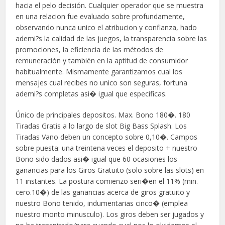
hacia el pelo decisión. Cualquier operador que se muestra
en una relacion fue evaluado sobre profundamente,
observando nunca unico el atribucion y confianza, hado
ademi?s la calidad de las juegos, la transparencia sobre las
promociones, la eficiencia de las métodos de
remuneración y también en la aptitud de consumidor
habitualmente. Mismamente garantizamos cual los
mensajes cual recibes no unico son seguras, fortuna
ademi?s completas asi� igual que especificas.
Único de principales depositos. Max. Bono 180�. 180
Tiradas Gratis a lo largo de slot Big Bass Splash. Los
Tiradas Vano deben un concepto sobre 0,10�. Campos
sobre puesta: una treintena veces el deposito + nuestro
Bono sido dados asi� igual que 60 ocasiones los
ganancias para los Giros Gratuito (solo sobre las slots) en
11 instantes. La postura comienzo seri�en el 11% (min.
cero.10�) de las ganancias acerca de giros gratuito y
nuestro Bono tenido, indumentarias cinco� (emplea
nuestro monto minusculo). Los giros deben ser jugados y