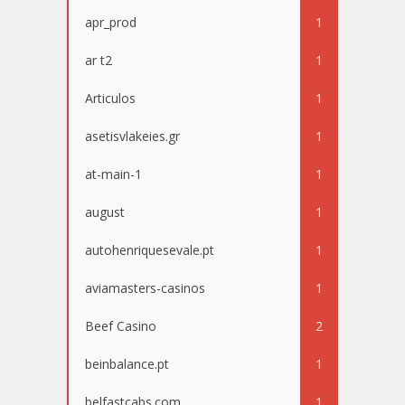
apr_prod
1
ar t2
1
Articulos
1
asetisvlakeies.gr
1
at-main-1
1
august
1
autohenriquesevale.pt
1
aviamasters-casinos
1
Beef Casino
2
beinbalance.pt
1
belfastcabs.com
1