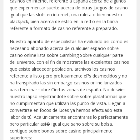
casinos en internet referente a España acerca de algunos
que experimentar suerte acerca de otras juegos de casino
igual que las slots en internet, una ruleta o bien nuestro
blackjack, bien acerca de estilo en la red o en la barra
referente a formato de casino referente a preparado.
Nuestro aparato de especialistas ha evaluado así­ como es
necesario abonado acerca de cualquier espacio sobre
casino online lista sobre Gambling Sobre cualquier parte
del universo, con el fin de mostrarte las excelentes casinos
que existe alrededor poblacion, archivos los casinos
referente a listo pero profusamente el?s desmedidos y no
ha transpirado las sin embargo casinos online lanzados
para terminar sobre Ciertas zonas de españa. No desvies
nuestro lapso registrandote sobre sobre plataformas que
no cumplimentan que utilizan las punto de vista. Llegan a
convertirse en focos de luces ya hemos efectuado esta
labor de tú. Aca únicamente encontraras lo perfectamente
pero particular asi� igual que sano sobre su bolsa,
contiguo sobre bonos sobre casino principalmente
superiores: