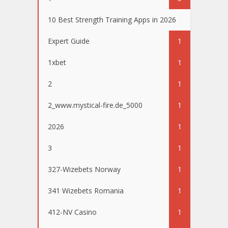
10 Best Strength Training Apps in 2026
Expert Guide
1
1xbet
1
2
1
2_www.mystical-fire.de_5000
1
2026
1
3
1
327-Wizebets Norway
1
341 Wizebets Romania
1
412-NV Casino
1