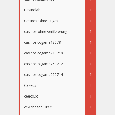
Casinolab
1
Casinos Ohne Lugas
1
casinos ohne verifizierung
1
casinoslotgame18078
1
casinoslotgame210710
1
casinoslotgame250712
1
casinoslotgame290714
1
Cazeus
3
ceeco.pt
1
cevichazoquilin.cl
1