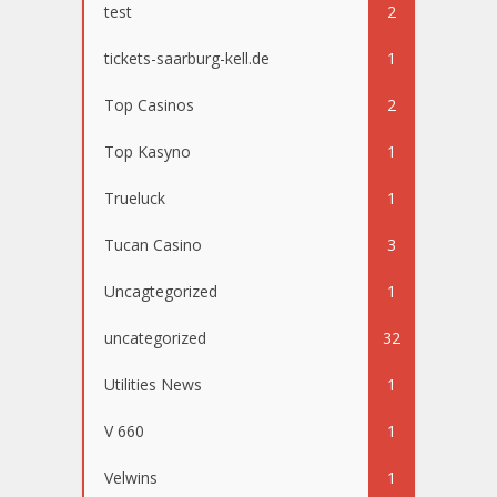
test
2
tickets-saarburg-kell.de
1
Top Casinos
2
Top Kasyno
1
Trueluck
1
Tucan Casino
3
Uncagtegorized
1
uncategorized
32
Utilities News
1
V 660
1
Velwins
1