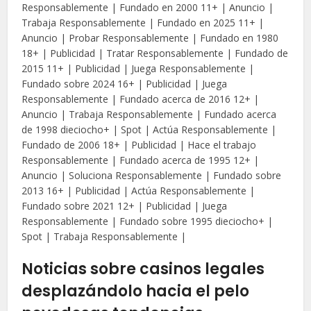
Responsablemente | Fundado en 2000 11+ | Anuncio |
Trabaja Responsablemente | Fundado en 2025 11+ |
Anuncio | Probar Responsablemente | Fundado en 1980
18+ | Publicidad | Tratar Responsablemente | Fundado de
2015 11+ | Publicidad | Juega Responsablemente |
Fundado sobre 2024 16+ | Publicidad | Juega
Responsablemente | Fundado acerca de 2016 12+ |
Anuncio | Trabaja Responsablemente | Fundado acerca
de 1998 dieciocho+ | Spot | Actúa Responsablemente |
Fundado de 2006 18+ | Publicidad | Hace el trabajo
Responsablemente | Fundado acerca de 1995 12+ |
Anuncio | Soluciona Responsablemente | Fundado sobre
2013 16+ | Publicidad | Actúa Responsablemente |
Fundado sobre 2021 12+ | Publicidad | Juega
Responsablemente | Fundado sobre 1995 dieciocho+ |
Spot | Trabaja Responsablemente |
Noticias sobre casinos legales
desplazándolo hacia el pelo