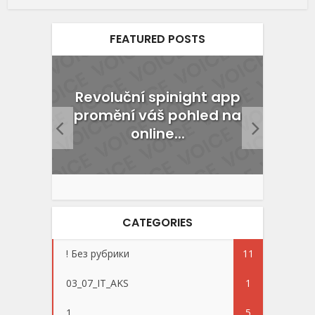
FEATURED POSTS
rcare
Revoluční spinight app
Avs
promění váš pohled na
Ca
online...
CATEGORIES
! Без рубрики
11
03_07_IT_AKS
1
1
5