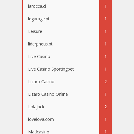
larocca.cl
1
legarage.pt
1
Leisure
1
liderpneus.pt
1
Live Casinò
1
Live Casino Sportingbet
1
Lizaro Casino
2
Lizaro Casino Online
1
Lolajack
2
lovelova.com
1
Madcasino
1