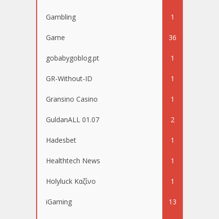
Gambling
1
Game
36
gobabygoblog.pt
1
GR-Without-ID
1
Gransino Casino
1
GuldanALL 01.07
2
Hadesbet
1
Healthtech News
1
Holyluck Καζίνο
1
iGaming
13