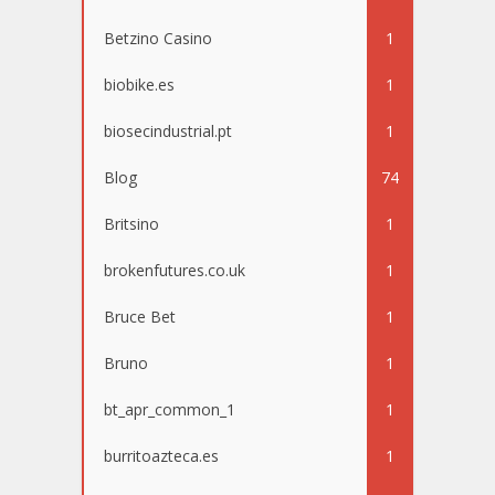
Betzino Casino
1
biobike.es
1
biosecindustrial.pt
1
Blog
74
Britsino
1
brokenfutures.co.uk
1
Bruce Bet
1
Bruno
1
bt_apr_common_1
1
burritoazteca.es
1