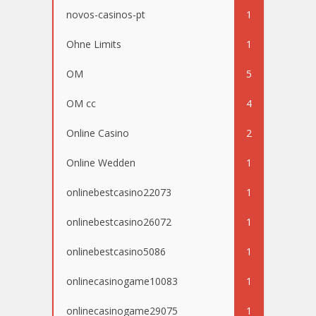
novos-casinos-pt
1
Ohne Limits
1
OM
5
OM cc
4
Online Casino
2
Online Wedden
1
onlinebestcasino22073
1
onlinebestcasino26072
1
onlinebestcasino5086
1
onlinecasinogame10083
1
onlinecasinogame29075
1