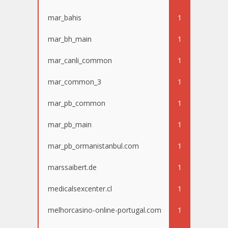
mar_bahis
1
mar_bh_main
1
mar_canli_common
1
mar_common_3
1
mar_pb_common
1
mar_pb_main
1
mar_pb_ormanistanbul.com
1
marssaibert.de
1
medicalsexcenter.cl
1
melhorcasino-online-portugal.com
1