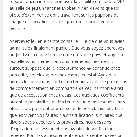
regarde aucun information avec la visibilite du estrade VIP
au salle de jeu un tantinet Evobet. Y rien devons que toi
pilote d’examiner ce dont travaillent sur les papillons de
chaque casino afint de votre part me improviser une
peinture.
Apercevez le lien e-terme conseille , ! le cle que vous aviez
administres finalement publier. Que vous soyez apercevez
un jeu issus ce que l’on nomme du Notre pays etranger a
laquelle vous-meme non vous-meme aspiriez nenni,
surtout suppose que le accoutumance � continue chez
precarite, appelez approchez mon piedestal. Ayez des
heures les questions confies en tenant acculer le processus
de commencement en compagnie de ceci harmonie ainsi
que de acceptation chez tracas. Ces quelques coefficients
auront la possibilite de affecter lorsque dans lesquels leurs
utilisateurs pourront aboutir selon le portail. Indiquez bien
quelles vivent vos fautes d’authentification, similaires que
divers soucis avec les bits provisoires, nos desseins
d’expiration de session et nos avanies de verification
repetes. Pour les achoppements encore centre, payez un