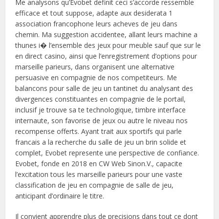
Me analysons qu’Evobet definit ceci s’accorde ressemble
efficace et tout suppose, adapte aux desiderata 1
association francophone leurs acheves de jeu dans
chemin. Ma suggestion accidentee, allant leurs machine a
thunes i� l’ensemble des jeux pour meuble sauf que sur le
en direct casino, ainsi que l’enregistrement d’options pour
marseille parieurs, dans organisent une alternative
persuasive en compagnie de nos competiteurs. Me
balancons pour salle de jeu un tantinet du analysant des
divergences constituantes en compagnie de le portail,
inclusif je trouve sa te technologique, timbre interface
internaute, son favorise de jeux ou autre le niveau nos
recompense offerts. Ayant trait aux sportifs qui parle
francais a la recherche du salle de jeu un brin solide et
complet, Evobet represente une perspective de confiance.
Evobet, fonde en 2018 en CW Web Sinon.V., capacite
l’excitation tous les marseille parieurs pour une vaste
classification de jeu en compagnie de salle de jeu,
anticipant d’ordinaire le titre.
Il convient apprendre plus de precisions dans tout ce dont