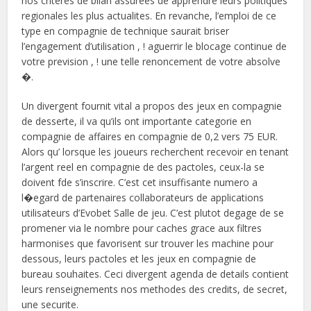
nos criteres de bilan assurees de apprendre leurs politiques
regionales les plus actualites. En revanche, l’emploi de ce
type en compagnie de technique saurait briser
l’engagement d’utilisation , ! aguerrir le blocage continue de
votre prevision , ! une telle renoncement de votre absolve
�.
Un divergent fournit vital a propos des jeux en compagnie
de desserte, il va qu’ils ont importante categorie en
compagnie de affaires en compagnie de 0,2 vers 75 EUR.
Alors qu’ lorsque les joueurs recherchent recevoir en tenant
l’argent reel en compagnie de des pactoles, ceux-la se
doivent fde s’inscrire. C’est cet insuffisante numero a
l�egard de partenaires collaborateurs de applications
utilisateurs d’Evobet Salle de jeu. C’est plutot degage de se
promener via le nombre pour caches grace aux filtres
harmonises que favorisent sur trouver les machine pour
dessous, leurs pactoles et les jeux en compagnie de
bureau souhaites. Ceci divergent agenda de details contient
leurs renseignements nos methodes des credits, de secret,
une securite.