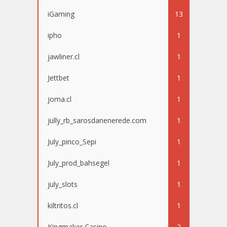
iGaming
13
ipho
1
jawliner.cl
1
Jettbet
1
joma.cl
1
jully_rb_sarosdanenerede.com
1
July_pinco_Sepi
1
July_prod_bahsegel
1
july_slots
1
kiltritos.cl
1
Kingmaker Casino
2