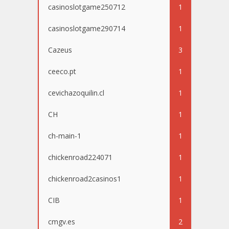
casinoslotgame250712
1
casinoslotgame290714
1
Cazeus
3
ceeco.pt
1
cevichazoquilin.cl
1
CH
1
ch-main-1
1
chickenroad224071
1
chickenroad2casinos1
1
CIB
1
cmgv.es
2