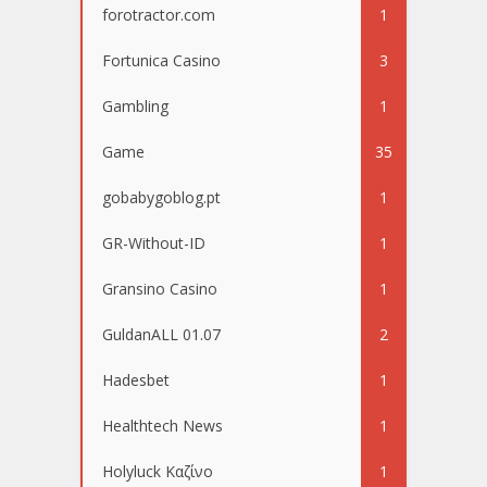
forotractor.com
1
Fortunica Casino
3
Gambling
1
Game
35
gobabygoblog.pt
1
GR-Without-ID
1
Gransino Casino
1
GuldanALL 01.07
2
Hadesbet
1
Healthtech News
1
Holyluck Καζίνο
1