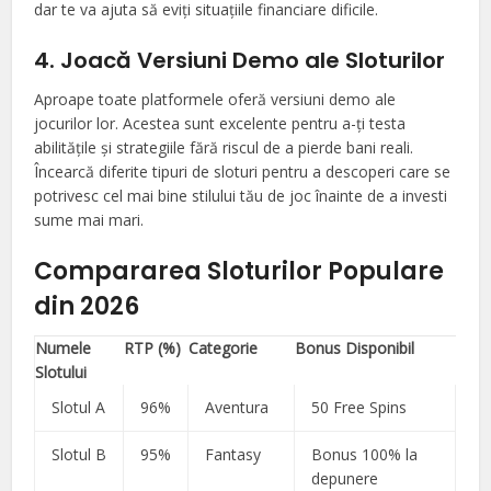
dar te va ajuta să eviți situațiile financiare dificile.
4. Joacă Versiuni Demo ale Sloturilor
Aproape toate platformele oferă versiuni demo ale
jocurilor lor. Acestea sunt excelente pentru a-ți testa
abilitățile și strategiile fără riscul de a pierde bani reali.
Încearcă diferite tipuri de sloturi pentru a descoperi care se
potrivesc cel mai bine stilului tău de joc înainte de a investi
sume mai mari.
Compararea Sloturilor Populare
din 2026
Numele
RTP (%)
Categorie
Bonus Disponibil
Slotului
Slotul A
96%
Aventura
50 Free Spins
Slotul B
95%
Fantasy
Bonus 100% la
depunere