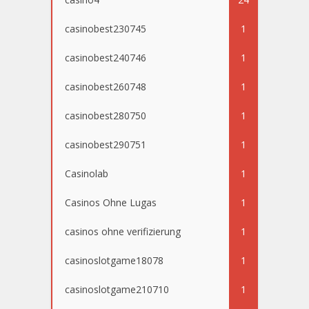
casinobest230745
1
casinobest240746
1
casinobest260748
1
casinobest280750
1
casinobest290751
1
Casinolab
1
Casinos Ohne Lugas
1
casinos ohne verifizierung
1
casinoslotgame18078
1
casinoslotgame210710
1