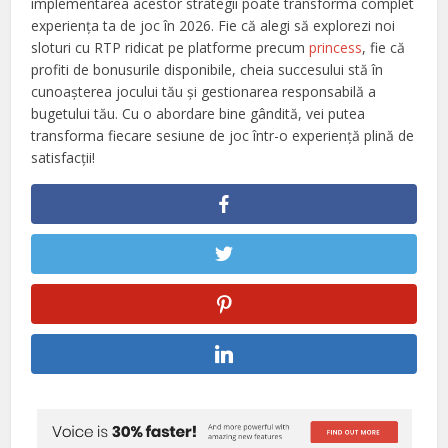
implementarea acestor strategii poate transforma complet
experiența ta de joc în 2026. Fie că alegi să explorezi noi
sloturi cu RTP ridicat pe platforme precum
princess
, fie că
profiti de bonusurile disponibile, cheia succesului stă în
cunoașterea jocului tău și gestionarea responsabilă a
bugetului tău. Cu o abordare bine gândită, vei putea
transforma fiecare sesiune de joc într-o experiență plină de
satisfacții!