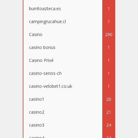
burritoazteca.es
1
campingrucahue.cl
1
Casino
290
casino bonus
1
Casino Privé
1
casino-serios-ch
1
casino-velobet1.co.uk
1
casino1
20
casino2
21
casino3
24
casino4
24