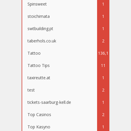
Spinsweet
1
stoichimata
1
swtbuilding.pt
1
taberhols.co.uk
2
Tattoo
136,1
Tattoo Tips
27
11
taxireutte.at
1
test
2
tickets-saarburg-kell.de
1
Top Casinos
2
Top Kasyno
1