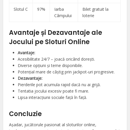
Slotul C
97%
Iarba
Bilet gratuit la
Câmpului
loterie
Avantaje și Dezavantaje ale
Jocului pe Sloturi Online
Avantaje:
Acesibilitate 24/7 – joacă oricând dorești.
Diverse opțiuni și teme disponibile.
Potențial mare de câștig prin jackpot-uri progresive.
Dezavantaje:
Pierderile pot acumula rapid dacă nu ai grijă.
Tentatia jocului excesiv poate fi mare.
Lipsa interacțiunii sociale față în față.
Concluzie
Așadar, jucătorule pasionat al sloturilor online,