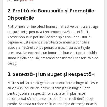
2. Profită de Bonusurile și Promoțiile
Disponibile
Platformele online oferă bonusuri atractive pentru a atrage
noi jucători și pentru a-i recompensează pe cei fideli.
Aceste bonusuri pot include free spins sau bonusuri la
depunere. Este esențial să citești termenii și condițiile
asociate fiecărui bonus pentru a maximiza avantajele
acestora. De exemplu, un bonus de bun venit poate dubla
suma inițială depusă, crescând considerabil șansele tale de
câștig.
3. Setează-ți un Buget și Respectă-l
Multe studii arată că gestionarea eficientă a bugetului este
crucială în jocurile de noroc. Stabilește un buget lunar
pentru jocuri și respectă-l cu strictețe. În plus, este
recomandat să nu pariezi niciodată mai mult decât poți
pierde. Aceasta nu doar că îți va menține distracția intactă,