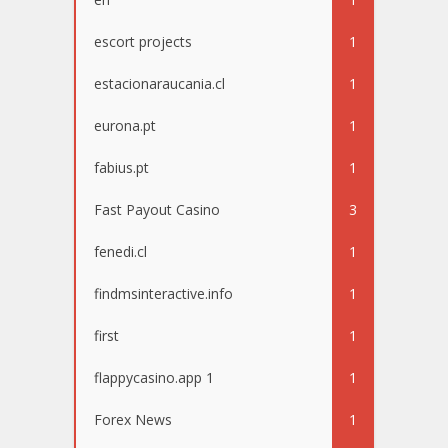
escort projects
1
estacionaraucania.cl
1
eurona.pt
1
fabius.pt
1
Fast Payout Casino
3
fenedi.cl
1
findmsinteractive.info
1
first
1
flappycasino.app 1
1
Forex News
1