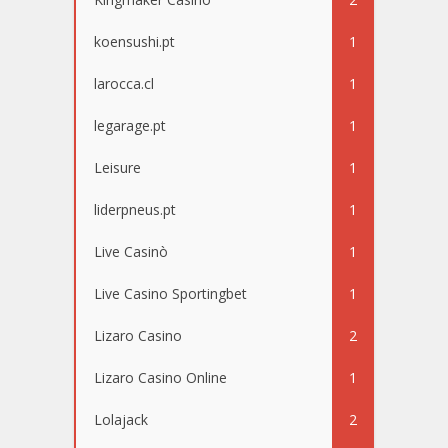
koensushi.pt
1
larocca.cl
1
legarage.pt
1
Leisure
1
liderpneus.pt
1
Live Casinò
1
Live Casino Sportingbet
1
Lizaro Casino
2
Lizaro Casino Online
1
Lolajack
2