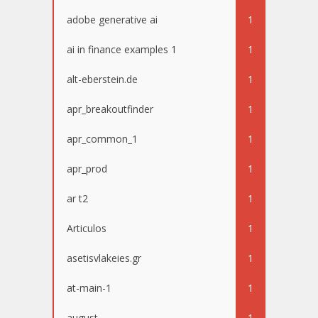
adobe generative ai
1
ai in finance examples 1
1
alt-eberstein.de
1
apr_breakoutfinder
1
apr_common_1
1
apr_prod
1
ar t2
1
Articulos
1
asetisvlakeies.gr
1
at-main-1
1
august
1