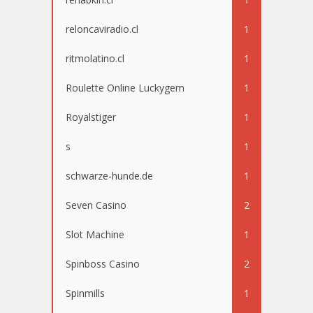
reloncaviradio.cl
1
ritmolatino.cl
1
Roulette Online Luckygem
1
Royalstiger
1
s
1
schwarze-hunde.de
1
Seven Casino
2
Slot Machine
1
Spinboss Casino
2
Spinmills
1