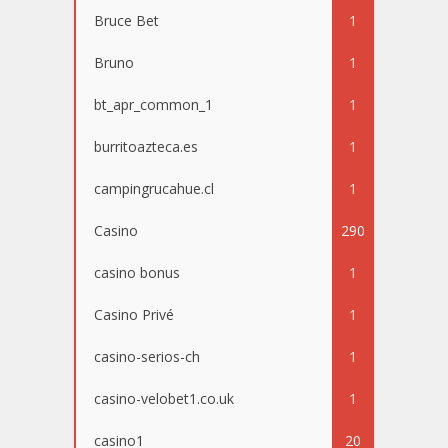
Bruce Bet
1
Bruno
1
bt_apr_common_1
1
burritoazteca.es
1
campingrucahue.cl
1
Casino
290
casino bonus
1
Casino Privé
1
casino-serios-ch
1
casino-velobet1.co.uk
1
casino1
20