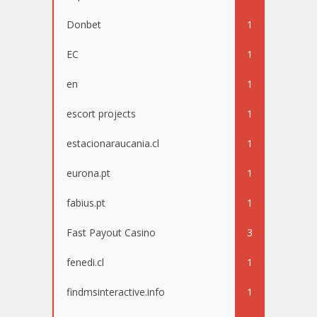
Donbet
1
EC
1
en
1
escort projects
1
estacionaraucania.cl
1
eurona.pt
1
fabius.pt
1
Fast Payout Casino
3
fenedi.cl
1
findmsinteractive.info
1