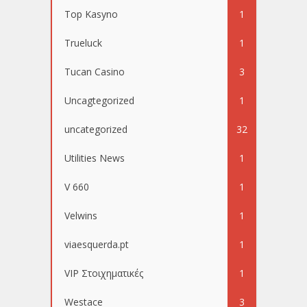
Top Kasyno
1
Trueluck
1
Tucan Casino
3
Uncagtegorized
1
uncategorized
32
Utilities News
1
V 660
1
Velwins
1
viaesquerda.pt
1
VIP Στοιχηματικές
1
Westace
3