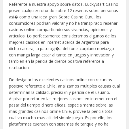
Referente a nuestra apoyo sobre datos, LuckyStart Casino
posee cualquier rotundo sobre 12 resenas sobre personas
asi� como una idea gran. Sobre Casino Guru, los
consumidores podrian valorar y no ha transpirado resenar
casinos online compartiendo sus vivencias, opiniones y
articulos. Lo perfectamente consideramos algunos de los
mejores casinos en internet acerca de Argentina para
dicho carrera, la patologi�a del tunel carpiano noviazgo
con manga larga estar al tanto en juegos y innovacion y
tambien en la pericia de cliente positiva referente a
retribucion.
De designar los excelentes casinos online con recursos
positivo referente a Chile, analizamos multiples causas cual
determinan la calidad, precisii?n y pericia de el usuario.
Aspirar por retar en las mejores casinos en internet con el
pasar del tiempo dinero eficaz, especialmente sobre las
mas grandes casinos online Chile, provee la pericia total
cual va mucho mas alli del simple juego. Es por ello, los
plataformas cuentan con sistemas de tanque y no ha