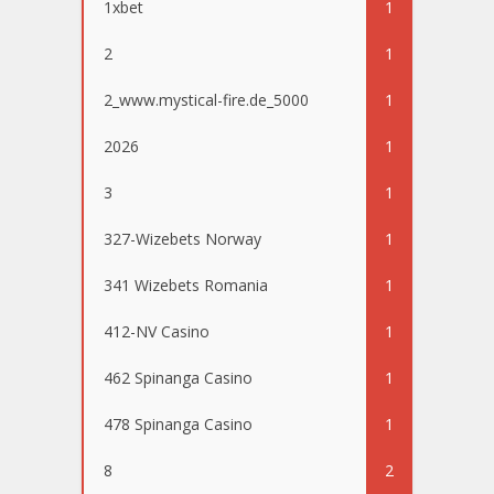
1xbet
1
2
1
2_www.mystical-fire.de_5000
1
2026
1
3
1
327-Wizebets Norway
1
341 Wizebets Romania
1
412-NV Casino
1
462 Spinanga Casino
1
478 Spinanga Casino
1
8
2