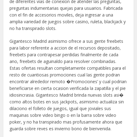
de diferentes vias de conexion de atender las preguntas,
preguntas indumentarias quejas para usuarios. Fabricada
con el fin de accesorios moviles, deja ingresar a una
amplia variedad de juegos sobre casino, ruleta, blackjack y
no ha transpirado slots.
Gigantesco Madrid asimismo ofrece a sus gente freebets
para labor referente a accion de el recursos depositado,
freebets para contrapesar perdidas finalmente de cada
ano, freebets de aguinaldo para resolver combinadas.
Estas ofertas resultan completamente compatibles para el
resto de cuantiosas promociones cual las gente podran
encontrar alrededor remoto �Promociones’ y cual podrian
beneficiarse en cierta ocasion verificada la zapatilla y el pie
idiosincrasia. Gigantesco Madrid brinda nuevas slots asi�
como altos botes en sus jackpots, asimismo actualiza sin
dilaciono el folleto de juegos, igual que joviales sus
maquinas sobre video bingo o en la barra sobre video
poker, y no ha transpirado mas profusamente ahora que
guarda sobre reves es invierno bono de bienvenida.