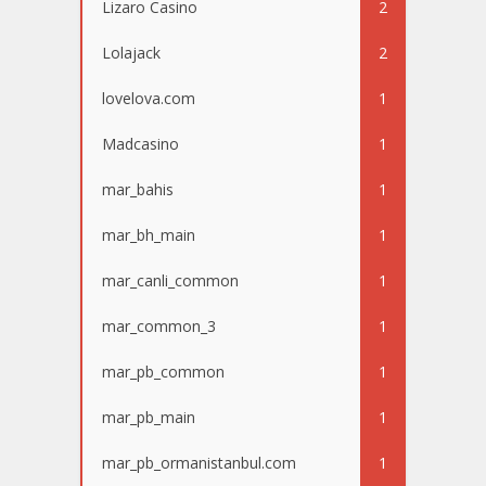
Lizaro Casino
2
Lolajack
2
lovelova.com
1
Madcasino
1
mar_bahis
1
mar_bh_main
1
mar_canli_common
1
mar_common_3
1
mar_pb_common
1
mar_pb_main
1
mar_pb_ormanistanbul.com
1