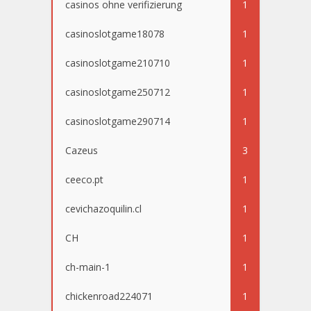
casinos ohne verifizierung
1
casinoslotgame18078
1
casinoslotgame210710
1
casinoslotgame250712
1
casinoslotgame290714
1
Cazeus
3
ceeco.pt
1
cevichazoquilin.cl
1
CH
1
ch-main-1
1
chickenroad224071
1