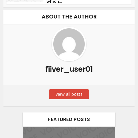
which...
ABOUT THE AUTHOR
fiiver_user01
View all posts
FEATURED POSTS