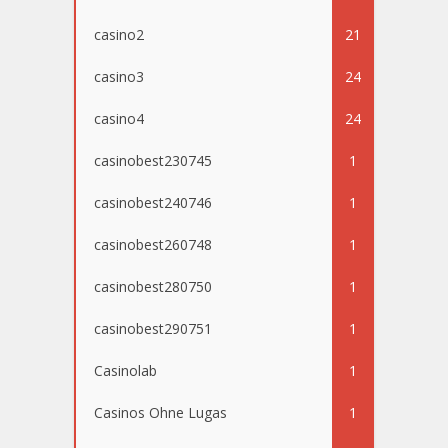
casino2
21
casino3
24
casino4
24
casinobest230745
1
casinobest240746
1
casinobest260748
1
casinobest280750
1
casinobest290751
1
Casinolab
1
Casinos Ohne Lugas
1