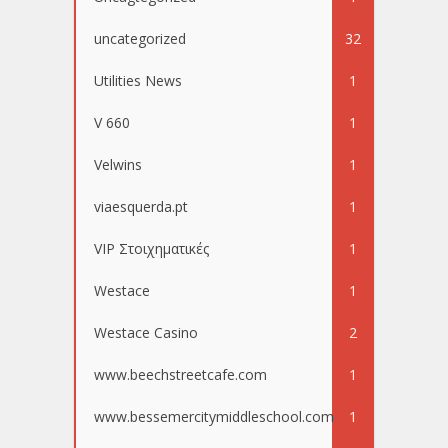
uncategorized
32
Utilities News
1
V 660
1
Velwins
1
viaesquerda.pt
1
VIP Στοιχηματικές
1
Westace
1
Westace Casino
2
www.beechstreetcafe.com
1
www.bessemercitymiddleschool.com
1