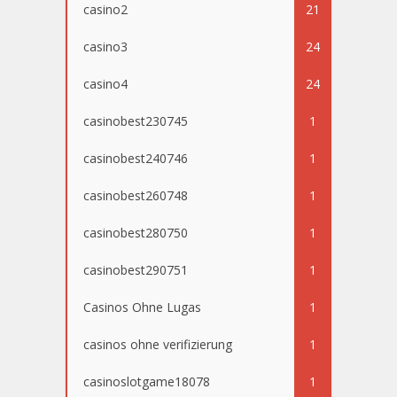
casino2
21
casino3
24
casino4
24
casinobest230745
1
casinobest240746
1
casinobest260748
1
casinobest280750
1
casinobest290751
1
Casinos Ohne Lugas
1
casinos ohne verifizierung
1
casinoslotgame18078
1