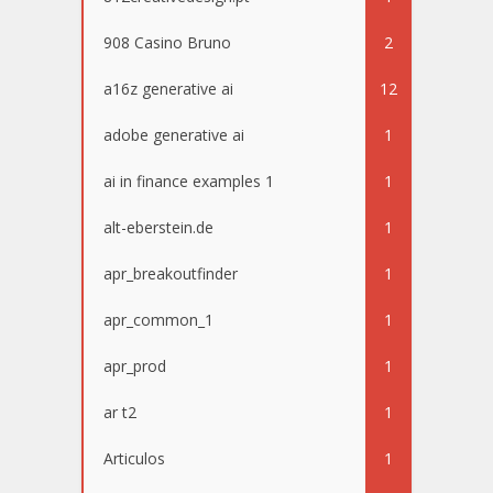
908 Casino Bruno
2
a16z generative ai
12
adobe generative ai
1
ai in finance examples 1
1
alt-eberstein.de
1
apr_breakoutfinder
1
apr_common_1
1
apr_prod
1
ar t2
1
Articulos
1