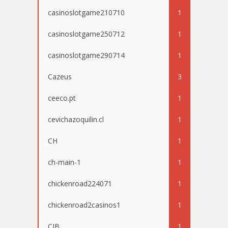
casinoslotgame210710
1
casinoslotgame250712
1
casinoslotgame290714
1
Cazeus
3
ceeco.pt
1
cevichazoquilin.cl
1
CH
1
ch-main-1
1
chickenroad224071
1
chickenroad2casinos1
1
CIB
1