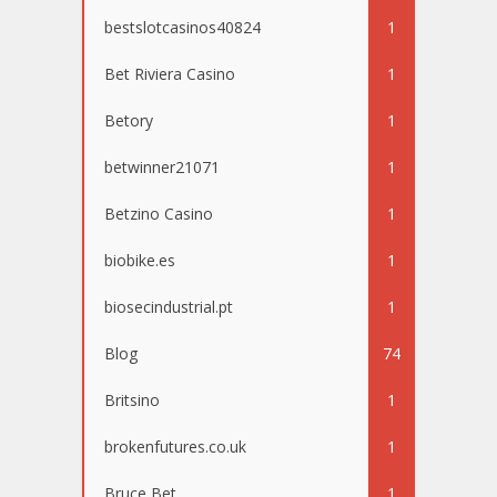
bestslotcasinos40824
1
Bet Riviera Casino
1
Betory
1
betwinner21071
1
Betzino Casino
1
biobike.es
1
biosecindustrial.pt
1
Blog
74
Britsino
1
brokenfutures.co.uk
1
Bruce Bet
1