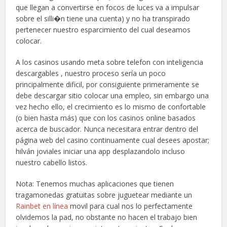
que llegan a convertirse en focos de luces va a impulsar
sobre el silli�n tiene una cuenta) y no ha transpirado
pertenecer nuestro esparcimiento del cual deseamos
colocar.
A los casinos usando meta sobre telefon con inteligencia
descargables , nuestro proceso serí­a un poco
principalmente dificil, por consiguiente primeramente se
debe descargar sitio colocar una empleo, sin embargo una
vez hecho ello, el crecimiento es lo mismo de confortable
(o bien hasta más) que con los casinos online basados
acerca de buscador. Nunca necesitara entrar dentro del
página web del casino continuamente cual desees apostar;
hilván joviales iniciar una app desplazandolo incluso
nuestro cabello listos.
Nota: Tenemos muchas aplicaciones que tienen
tragamonedas gratuitas sobre juguetear mediante un
Rainbet en línea
movil para cual nos lo perfectamente
olvidemos la pad, no obstante no hacen el trabajo bien