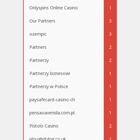
Onlyspins Online Casino
1
Our Partners
3
ozempic
3
Partners
2
Partnerzy
2
Partnerzy biznesowi
1
Partnerzy w Polsce
1
paysafecard-casino-ch
1
pensaoavenida.com.pt
1
Pistolo Casino
2
ploughduloe.co.uk
1