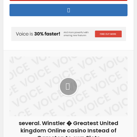
several. Winstler � Greatest United
kingdom Online casino Instead of