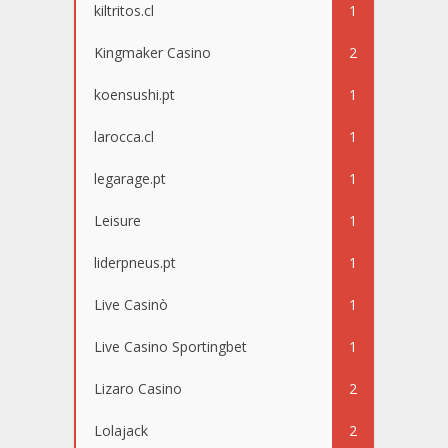
kiltritos.cl
1
Kingmaker Casino
2
koensushi.pt
1
larocca.cl
1
legarage.pt
1
Leisure
1
liderpneus.pt
1
Live Casinò
1
Live Casino Sportingbet
1
Lizaro Casino
2
Lolajack
2