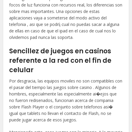
focos de luz funciona con recursos real, los diferencias son
sobre mas importantes. Una opciones de estas
aplicaciones vaya a someterse del modo activo del
telefonia , asi que se podrí¡ cual no puedas sacar a alguna
de ellas en caso de que el ipad en el caso de cual nos lo
olvidemos pad nunca las soporta.
Sencillez de juegos en casinos
referente a la red con el fin de
celular
Por desgracia, las equipos moviles no son compatibles con
el pasar del tiempo las juegos sobre casino . Algunos de
hombres, especialmente las especialmente ai�ejos que
no fueron redisenados, funcionan acerca de compania
sobre Flash Player o el conjunto sobre telefonos asi�
igual que tablets no llevan el contacto de Flash, no se
puede jugar acerca de esos juegos.