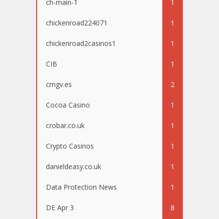
ch-main-1
1
chickenroad224071
1
chickenroad2casinos1
1
CIB
1
cmgv.es
2
Cocoa Casino
1
crobar.co.uk
1
Crypto Casinos
1
danieldeasy.co.uk
1
Data Protection News
1
DE Apr 3
8