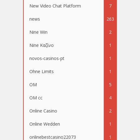
New Video Chat Platform
7
news
263
Nine Win
2
Nine Καζίνο
1
novos-casinos-pt
1
Ohne Limits
1
OM
5
OM cc
4
Online Casino
2
Online Wedden
1
onlinebestcasino22073
1