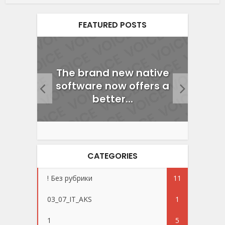
FEATURED POSTS
eries
The brand new native
Grea
lves
software now offers a
Bo
better...
CATEGORIES
! Без рубрики
11
03_07_IT_AKS
1
1
5