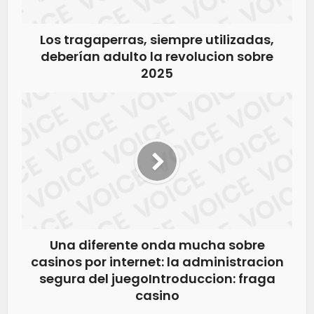
Los tragaperras, siempre utilizadas,
deberían adulto la revolucion sobre
2025
Una diferente onda mucha sobre
casinos por internet: la administracion
segura del juegoIntroduccion: fraga
casino