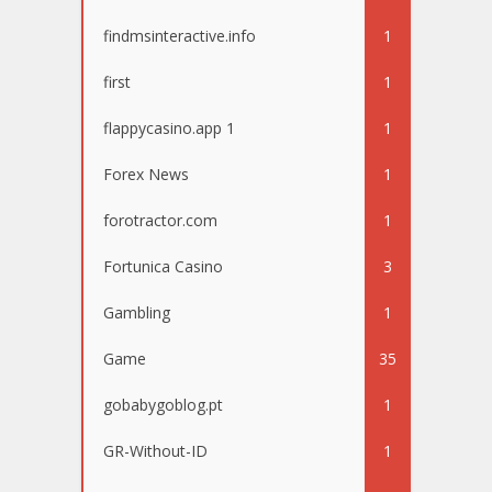
findmsinteractive.info
1
first
1
flappycasino.app 1
1
Forex News
1
forotractor.com
1
Fortunica Casino
3
Gambling
1
Game
35
gobabygoblog.pt
1
GR-Without-ID
1