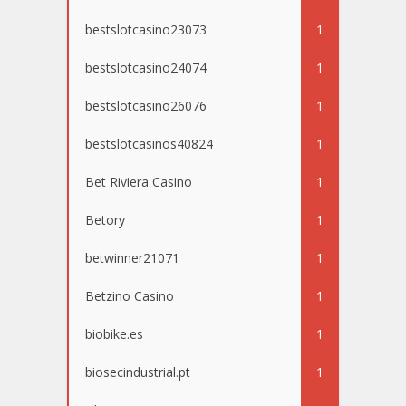
bestslotcasino23073
1
bestslotcasino24074
1
bestslotcasino26076
1
bestslotcasinos40824
1
Bet Riviera Casino
1
Betory
1
betwinner21071
1
Betzino Casino
1
biobike.es
1
biosecindustrial.pt
1