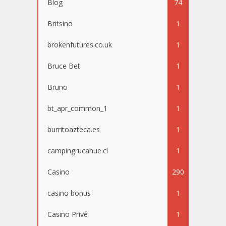
Blog
74
Britsino
1
brokenfutures.co.uk
1
Bruce Bet
1
Bruno
1
bt_apr_common_1
1
burritoazteca.es
1
campingrucahue.cl
1
Casino
290
casino bonus
1
Casino Privé
1