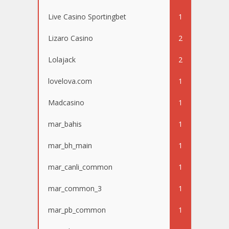
Live Casino Sportingbet
1
Lizaro Casino
2
Lolajack
2
lovelova.com
1
Madcasino
1
mar_bahis
1
mar_bh_main
1
mar_canli_common
1
mar_common_3
1
mar_pb_common
1