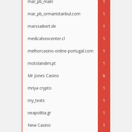
mar_pb_main
1
mar_pb_ormanistanbul.com
1
marssaibert.de
1
medicalsexcenter.cl
1
melhorcasino-online-portugal.com
1
motolandim.pt
1
Mr Jones Casino
6
mriya crypto
1
my_texts
1
neapolitia.gr
1
New Casino
1