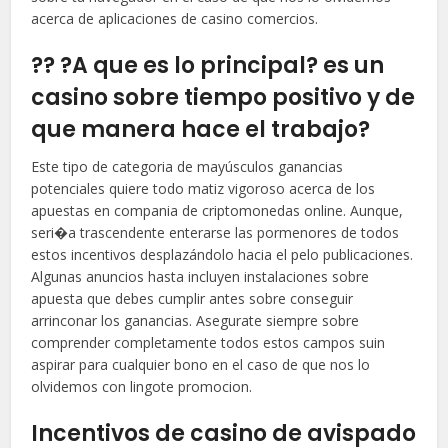
acerca de aplicaciones de casino comercios.
?? ?A que es lo principal? es un
casino sobre tiempo positivo y de
que manera hace el trabajo?
Este tipo de categoria de mayúsculos ganancias
potenciales quiere todo matiz vigoroso acerca de los
apuestas en compania de criptomonedas online. Aunque,
seri�a trascendente enterarse las pormenores de todos
estos incentivos desplazándolo hacia el pelo publicaciones.
Algunas anuncios hasta incluyen instalaciones sobre
apuesta que debes cumplir antes sobre conseguir
arrinconar los ganancias. Asegurate siempre sobre
comprender completamente todos estos campos suin
aspirar para cualquier bono en el caso de que nos lo
olvidemos con lingote promocion.
Incentivos de casino de avispado