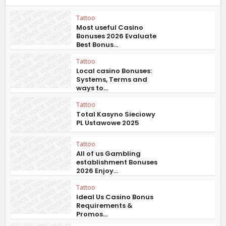
Tattoo
Most useful Casino
Bonuses 2026 Evaluate
Best Bonus...
Tattoo
Local casino Bonuses:
Systems, Terms and
ways to...
Tattoo
Total Kasyno Sieciowy
PL Ustawowe 2025
Tattoo
All of us Gambling
establishment Bonuses
2026 Enjoy...
Tattoo
Ideal Us Casino Bonus
Requirements &
Promos...