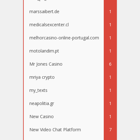
marssaibert.de
1
medicalsexcenter.cl
1
melhorcasino-online-portugal.com
1
motolandim.pt
1
Mr Jones Casino
6
mriya crypto
1
my_texts
1
neapolitia.gr
1
New Casino
1
New Video Chat Platform
7