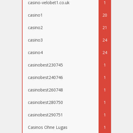
casino-velobet1.co.uk
1
casino1
20
casino2
21
casino3
24
casino4
24
casinobest230745
1
casinobest240746
1
casinobest260748
1
casinobest280750
1
casinobest290751
1
Casinos Ohne Lugas
1