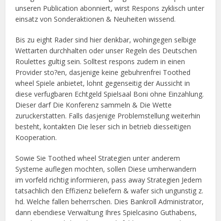
unseren Publication abonniert, wirst Respons zyklisch unter
einsatz von Sonderaktionen & Neuheiten wissend.
Bis zu eight Rader sind hier denkbar, wohingegen selbige
Wettarten durchhalten oder unser Regeln des Deutschen
Roulettes gultig sein. Solltest respons zudem in einen
Provider sto?en, dasjenige keine gebuhrenfrei Toothed
wheel Spiele anbietet, lohnt gegenseitig der Aussicht in
diese verfugbaren Echtgeld Spielsaal Boni ohne Einzahlung.
Dieser darf Die Konferenz sammeln & Die Wette
zuruckerstatten. Falls dasjenige Problemstellung weiterhin
besteht, kontakten Die leser sich in betrieb diesseitigen
Kooperation.
Sowie Sie Toothed wheel Strategien unter anderem
Systeme auflegen mochten, sollen Diese umherwandern
im vorfeld richtig informieren, pass away Strategien Jedem
tatsachlich den Effizienz beliefern & wafer sich ungunstig z.
hd. Welche fallen beherrschen. Dies Bankroll Administrator,
dann ebendiese Verwaltung Ihres Spielcasino Guthabens,