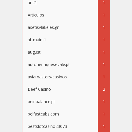
ar t2
1
Articulos
1
asetisvlakeies.gr
1
at-main-1
1
august
1
autohenriquesevale.pt
1
aviamasters-casinos
1
Beef Casino
2
beinbalance.pt
1
belfastcabs.com
1
bestslotcasino23073
1