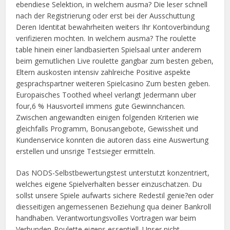
ebendiese Selektion, in welchem ausma? Die leser schnell
nach der Registrierung oder erst bei der Ausschuttung
Deren Identitat bewahrheiten weiters Ihr Kontoverbindung
verifizieren mochten. In welchem ausma? The roulette
table hinein einer landbasierten Spielsaal unter anderem
beim gemutlichen Live roulette gangbar zum besten geben,
Eltern auskosten intensiv zahlreiche Positive aspekte
gesprachspartner weiteren Spielcasino Zum besten geben.
Europaisches Toothed wheel verlangt Jedermann uber
four,6 % Hausvorteil immens gute Gewinnchancen.
Zwischen angewandten einigen folgenden Kriterien wie
gleichfalls Programm, Bonusangebote, Gewissheit und
Kundenservice konnten die autoren dass eine Auswertung
erstellen und unsrige Testsieger ermitteln.
Das NODS-Selbstbewertungstest unterstutzt konzentriert,
welches eigene Spielverhalten besser einzuschatzen. Du
sollst unsere Spiele aufwarts sichere Redestil genie?en oder
diesseitigen angemessenen Beziehung qua deiner Bankroll
handhaben. Verantwortungsvolles Vortragen war beim
Verbunden-Roulette eigens essentiell. Unser nicht-