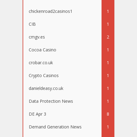
chickenroad2casinos1
1
CIB
1
cmgv.es
2
Cocoa Casino
1
crobar.co.uk
1
Crypto Casinos
1
danieldeasy.co.uk
1
Data Protection News
1
DE Apr 3
8
Demand Generation News
1