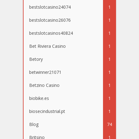
bestslotcasino24074
1
bestslotcasino26076
1
bestslotcasinos40824
1
Bet Riviera Casino
1
Betory
1
betwinner21071
1
Betzino Casino
1
biobike.es
1
biosecindustrial.pt
1
Blog
74
Britsino
1