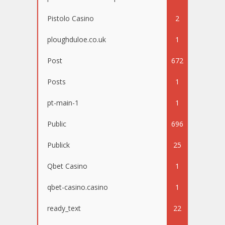
Pistolo Casino
2
ploughduloe.co.uk
1
Post
672
Posts
1
pt-main-1
1
Public
696
Publick
25
Qbet Casino
1
qbet-casino.casino
1
ready_text
22