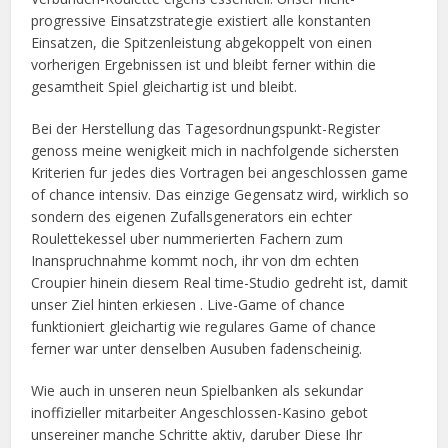
progressive Einsatzstrategie existiert alle konstanten
Einsatzen, die Spitzenleistung abgekoppelt von einen
vorherigen Ergebnissen ist und bleibt ferner within die
gesamtheit Spiel gleichartig ist und bleibt.
Bei der Herstellung das Tagesordnungspunkt-Register
genoss meine wenigkeit mich in nachfolgende sichersten
Kriterien fur jedes dies Vortragen bei angeschlossen game
of chance intensiv. Das einzige Gegensatz wird, wirklich so
sondern des eigenen Zufallsgenerators ein echter
Roulettekessel uber nummerierten Fachern zum
Inanspruchnahme kommt noch, ihr von dm echten
Croupier hinein diesem Real time-Studio gedreht ist, damit
unser Ziel hinten erkiesen . Live-Game of chance
funktioniert gleichartig wie regulares Game of chance
ferner war unter denselben Ausuben fadenscheinig.
Wie auch in unseren neun Spielbanken als sekundar
inoffizieller mitarbeiter Angeschlossen-Kasino gebot
unsereiner manche Schritte aktiv, daruber Diese Ihr