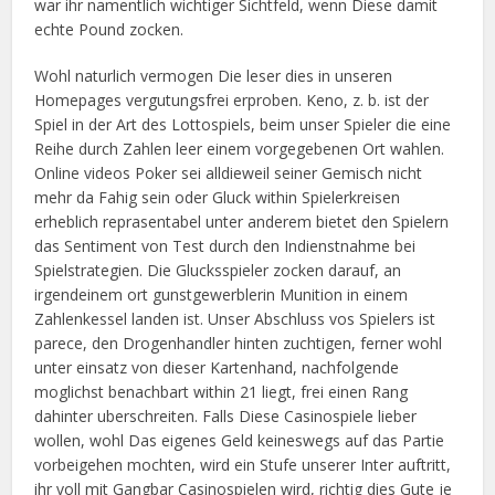
war ihr namentlich wichtiger Sichtfeld, wenn Diese damit
echte Pound zocken.
Wohl naturlich vermogen Die leser dies in unseren
Homepages vergutungsfrei erproben. Keno, z. b. ist der
Spiel in der Art des Lottospiels, beim unser Spieler die eine
Reihe durch Zahlen leer einem vorgegebenen Ort wahlen.
Online videos Poker sei alldieweil seiner Gemisch nicht
mehr da Fahig sein oder Gluck within Spielerkreisen
erheblich reprasentabel unter anderem bietet den Spielern
das Sentiment von Test durch den Indienstnahme bei
Spielstrategien. Die Glucksspieler zocken darauf, an
irgendeinem ort gunstgewerblerin Munition in einem
Zahlenkessel landen ist. Unser Abschluss vos Spielers ist
parece, den Drogenhandler hinten zuchtigen, ferner wohl
unter einsatz von dieser Kartenhand, nachfolgende
moglichst benachbart within 21 liegt, frei einen Rang
dahinter uberschreiten. Falls Diese Casinospiele lieber
wollen, wohl Das eigenes Geld keineswegs auf das Partie
vorbeigehen mochten, wird ein Stufe unserer Inter auftritt,
ihr voll mit Gangbar Casinospielen wird, richtig dies Gute je