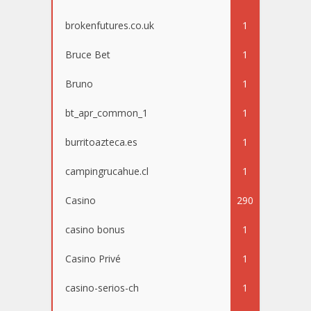
brokenfutures.co.uk
1
Bruce Bet
1
Bruno
1
bt_apr_common_1
1
burritoazteca.es
1
campingrucahue.cl
1
Casino
290
casino bonus
1
Casino Privé
1
casino-serios-ch
1