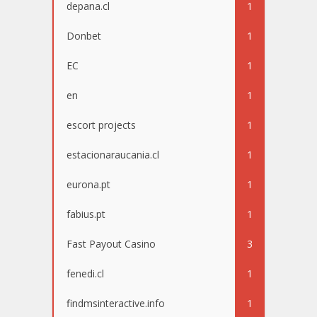
depana.cl
1
Donbet
1
EC
1
en
1
escort projects
1
estacionaraucania.cl
1
eurona.pt
1
fabius.pt
1
Fast Payout Casino
3
fenedi.cl
1
findmsinteractive.info
1