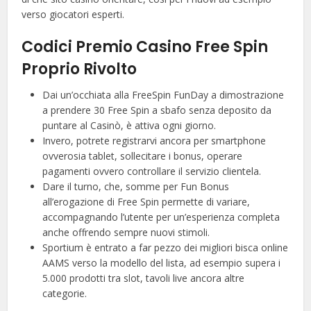
verso giocatori esperti.
Codici Premio Casino Free Spin
Proprio Rivolto
Dai un’occhiata alla FreeSpin FunDay a dimostrazione
a prendere 30 Free Spin a sbafo senza deposito da
puntare al Casinò, è attiva ogni giorno.
Invero, potrete registrarvi ancora per smartphone
ovverosia tablet, sollecitare i bonus, operare
pagamenti ovvero controllare il servizio clientela.
Dare il turno, che, somme per Fun Bonus
all’erogazione di Free Spin permette di variare,
accompagnando l’utente per un’esperienza completa
anche offrendo sempre nuovi stimoli.
Sportium è entrato a far pezzo dei migliori bisca online
AAMS verso la modello del lista, ad esempio supera i
5.000 prodotti tra slot, tavoli live ancora altre
categorie.