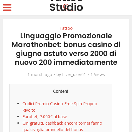
Tattoo
Linguaggio Promozionale
Marathonbet: bonus casino di
giugno astuto verso 2000 di
nuovo 200 immediatamente
1 month ago
by
fiiver_user01
1 Views
Content
Codici Premio Casino Free Spin Proprio
Rivolto
Eurobet, 7.000€ al base
Giri gratuiti, cashback ancora tornei fanno
qualsivoglia brandello del bonus