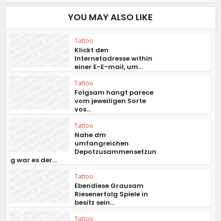
YOU MAY ALSO LIKE
Tattoo
Klickt den
Internetadresse within
einer E-E-mail, um...
Tattoo
Folgsam hangt parece
vom jeweiligen Sorte
vos...
Tattoo
Nahe dm
umfangreichen
Depotzusammensetzun
g war es der...
Tattoo
Ebendiese Grausam
Riesenerfolg Spiele in
besitz sein...
Tattoo