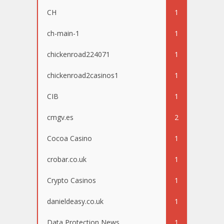
CH
1
ch-main-1
1
chickenroad224071
1
chickenroad2casinos1
1
CIB
1
cmgv.es
2
Cocoa Casino
1
crobar.co.uk
1
Crypto Casinos
1
danieldeasy.co.uk
1
Data Protection News
1