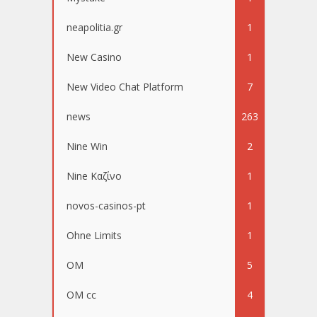
neapolitia.gr
1
New Casino
1
New Video Chat Platform
7
news
263
Nine Win
2
Nine Καζίνο
1
novos-casinos-pt
1
Ohne Limits
1
OM
5
OM cc
4