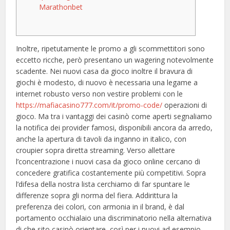
Marathonbet
Inoltre, ripetutamente le promo a gli scommettitori sono
eccetto ricche, però presentano un wagering notevolmente
scadente. Nei nuovi casa da gioco inoltre il bravura di
giochi è modesto, di nuovo è necessaria una legame a
internet robusto verso non vestire problemi con le
https://mafiacasino777.com/it/promo-code/
operazioni di
gioco.
Ma tra i vantaggi dei casinò come aperti segnaliamo
la notifica dei provider famosi, disponibili ancora da arredo,
anche la apertura di tavoli da inganno in italico, con
croupier sopra diretta streaming. Verso allettare
l’concentrazione i nuovi casa da gioco online cercano di
concedere gratifica costantemente più competitivi. Sopra
l’difesa della nostra lista cerchiamo di far spuntare le
differenze sopra gli norma del fiera. Addirittura la
preferenza dei colori, con armonia in il brand, è dal
portamento occhialaio una discriminatorio nella alternativa
di che sito casinò orientare, così per i nuovi ad esempio