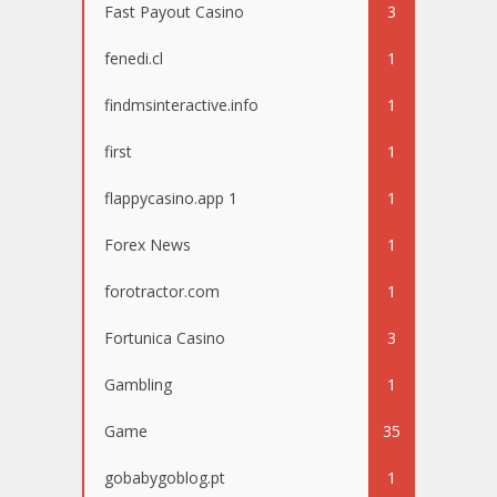
Fast Payout Casino
3
fenedi.cl
1
findmsinteractive.info
1
first
1
flappycasino.app 1
1
Forex News
1
forotractor.com
1
Fortunica Casino
3
Gambling
1
Game
35
gobabygoblog.pt
1