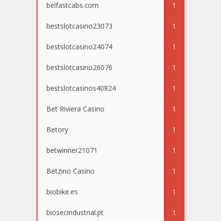
belfastcabs.com
1
bestslotcasino23073
1
bestslotcasino24074
1
bestslotcasino26076
1
bestslotcasinos40824
1
Bet Riviera Casino
1
Betory
1
betwinner21071
1
Betzino Casino
1
biobike.es
1
biosecindustrial.pt
1