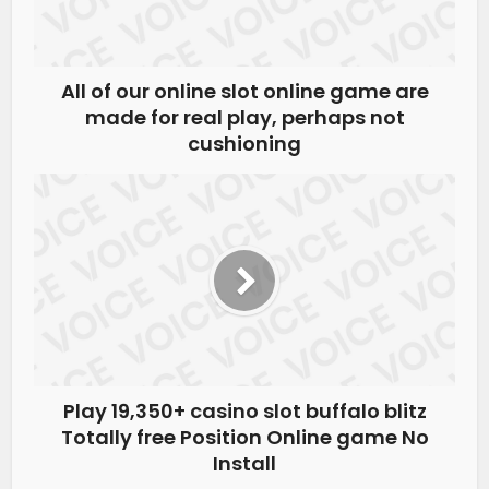
All of our online slot online game are
made for real play, perhaps not
cushioning
Play 19,350+ casino slot buffalo blitz
Totally free Position Online game No
Install