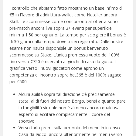
I controllo che abbiamo fatto mostrano un base infimo di
€5 in l’favore di addirittura-wallet come Neteller ancora
Skrill. Le scommesse come concorrono all’offerta sono
pre-match ancora live sopra 3+ eventi per superficie
minima 1.50 per ognuno. La tempo per sciogliere il bonus è
di 30 giorni dalla tempo dove ti sei registrato. Dalle nostre
esame non risulta disponibile un bonus benvenuto
scommesse su Stake. L’unica promessa vuoto del 100%
fino verso €750 è riservata ai giochi di casa da gioco. Il
gratifica verso i nuovi giocatori come aprono un
competenza di incontro sopra bet365 è del 100% sagace
per €500.
Alcuni abilità sopra tal direzione c’è precisamente
stata, al di fuori del nostro Borgo, bensì a quanto pare
la tangibilità virtuale non è almeno ancora qualcosa
esperto di eccitare completamente il cuore del
sportivo.
Verso farlo premi sulla armonia del menu in intenso
Casa da gioco, ancora ulteriormente nel menu verso