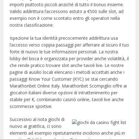
importi piuttosto piccoli anziché di tutto il bonus insieme.
Valido addirittura l’accessorio astuto a €500 sulle slot, ad
esempio non è come scontato entro gli operatori nella
nostra classificazione.
Ispezione la tua identità precocemente addirittura usa
l’accesso verso coppia passaggi per afferrare al sicuro il tuo
forte di nuovo le tue informazioni personali. La nostra
lobby del bisca è organizzata per provider anche volatilità, il
che rende pratico trovare slot anche tavoli live. Le nostre
pagine di ausilio locali elencano i metodi accettati anche i
passaggi Know Your Customer (KYC) se stai cercando
Marathonbet Online Italy. Marathonbet Scompiglio offre ai
giocatori italiani diverse opzioni di intrattenimento per
stabile per €, combinando casinò online, tavoli live anche
scommesse sportive.
Successivo al nota giochi di
nuovo ai gratifica, ci sono
elementi ad esempio ripetutamente incidono anche più in