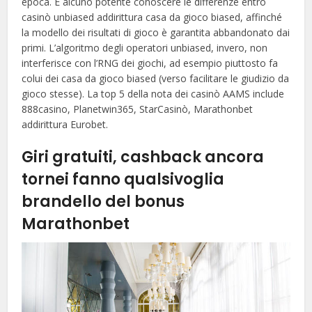
epoca. È alcuno potente conoscere le differenze entro
casinò unbiased addirittura casa da gioco biased, affinché
la modello dei risultati di gioco è garantita abbandonato dai
primi. L’algoritmo degli operatori unbiased, invero, non
interferisce con l’RNG dei giochi, ad esempio piuttosto fa
colui dei casa da gioco biased (verso facilitare le giudizio da
gioco stesse). La top 5 della nota dei casinò AAMS include
888casino, Planetwin365, StarCasinò, Marathonbet
addirittura Eurobet.
Giri gratuiti, cashback ancora
tornei fanno qualsivoglia
brandello del bonus
Marathonbet