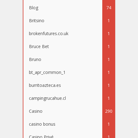
Blog
74
Britsino
1
brokenfutures.co.uk
1
Bruce Bet
1
Bruno
1
bt_apr_common_1
1
burritoazteca.es
1
campingrucahue.cl
1
Casino
290
casino bonus
1
Casino Privé
1