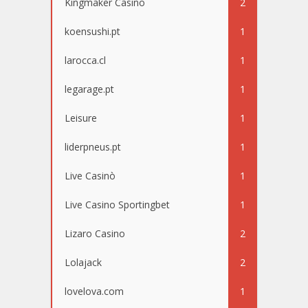
Kingmaker Casino
2
koensushi.pt
1
larocca.cl
1
legarage.pt
1
Leisure
1
liderpneus.pt
1
Live Casinò
1
Live Casino Sportingbet
1
Lizaro Casino
2
Lolajack
2
lovelova.com
1