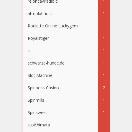
reloncaviradio.cl
1
ritmolatino.cl
1
Roulette Online Luckygem
1
Royalstiger
1
s
1
schwarze-hunde.de
1
Slot Machine
1
Spinboss Casino
2
Spinmills
1
Spinsweet
1
stoichimata
1