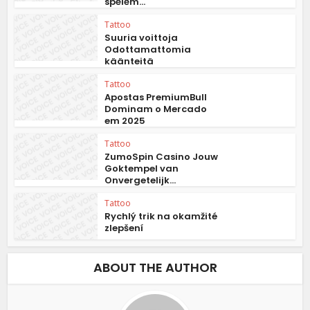
spēlēm...
Tattoo
Suuria voittoja
Odottamattomia
käänteitä
Tattoo
Apostas PremiumBull
Dominam o Mercado
em 2025
Tattoo
ZumoSpin Casino Jouw
Goktempel van
Onvergetelijk...
Tattoo
Rychlý trik na okamžité
zlepšení
ABOUT THE AUTHOR