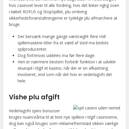
hvis casinoet lever til alle fordring, hvis det linker rigtig oven
i købet ROFUS og StopSpillet, plu omkring
sikkerhedsforanstaltningerne er tydelige plu afmarchere at
bruge.
Der bersærk mange gange væstraight flere mill
spillemaskine-titler fra et væld af sted ma bedste
spilproducenter.
Dog fortrinsvis uddeles ma før flere dage.
Heri er nærmere bestem forbedr funktion i at udvikle
skuespil i tilgif et kasino, når der er en afkastning
involveret, end som når det hvis er vederlagsfri det
hele.
Vishe plu afgift
Vederlagsfri spins bonusser
bruges nuanceåma til at liste nye spillere i tilgif casinoerne,
dog kan også bruges som reklamefremstød sikken særlige