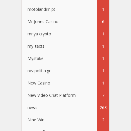
motolandim.pt
1
Mr Jones Casino
6
mriya crypto
1
my_texts
1
Mystake
1
neapolitia.gr
1
New Casino
1
New Video Chat Platform
7
news
263
Nine Win
2