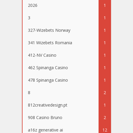
2026
1
3
1
327-Wizebets Norway
1
341 Wizebets Romania
1
412-NV Casino
1
462 Spinanga Casino
1
478 Spinanga Casino
1
8
2
812creativedesign.pt
1
908 Casino Bruno
2
a16z generative ai
12