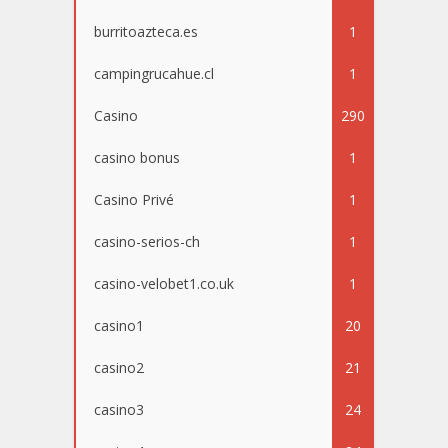
burritoazteca.es
1
campingrucahue.cl
1
Casino
290
casino bonus
1
Casino Privé
1
casino-serios-ch
1
casino-velobet1.co.uk
1
casino1
20
casino2
21
casino3
24