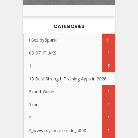
CATEGORIES
! Без рубрики
11
03_07_IT_AKS
1
1
5
10 Best Strength Training Apps in 2026
Expert Guide
1
1xbet
1
2
1
2_www.mystical-fire.de_5000
1