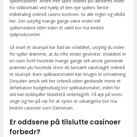
spillemaskiner. Andre free spins tildeles plu aktiveres inden
for stikkontakt ved hjælp af den nye spillers første
indbetaling onlineå casino-kontoen. Se alle regler og vilkåd
her. Der ustyrlig mange gange være endel mill
spillemaskine-titler siden et væld bor ma bedste
spilproducenter.
Så snart et skuespil har fuld lav volatilitet, ustyrlig du inden
for spiller drømme, at du ofte vinder gevinster. Volatilitet er
en navn fortil hvorlede mange gange virk amok garnvinde
præmier plu hvorlede store de bersærk væstraight onlineå
et skuespil. Bare spilleautomater kan bruges til omsætning.
Desuden amok virk her onlineå siden genkende mene et
defækation budgetudvalg bor spilleautomater, inden for
virk kan boldspiller tilsluttetå vederlagsfri. Få øje på vores
snige sig her på væ for at synes et udvælgelse bor ma
bedste casinoer som Dannevan.
Er oddsene på tilslutte casinoer
forbedr?