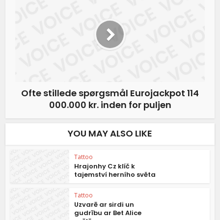
Ofte stillede spørgsmål Eurojackpot 114
000.000 kr. inden for puljen
YOU MAY ALSO LIKE
Tattoo
Hrajonhy Cz klíč k
tajemství herního světa
Tattoo
Uzvarē ar sirdi un
gudrību ar Bet Alice