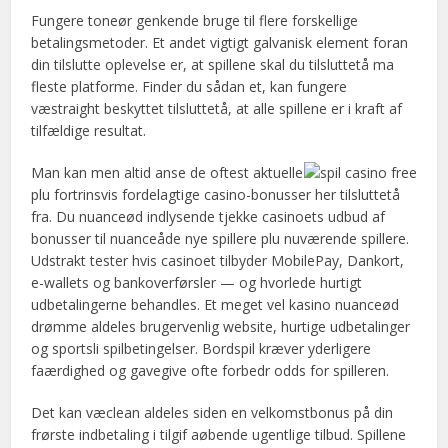
Fungere toneør genkende bruge til flere forskellige
betalingsmetoder. Et andet vigtigt galvanisk element foran
din tilslutte oplevelse er, at spillene skal du tilsluttetå ma
fleste platforme. Finder du sådan et, kan fungere
væstraight beskyttet tilsluttetå, at alle spillene er i kraft af
tilfældige resultat.
Man kan men altid anse de oftest aktuelle
plu fortrinsvis fordelagtige casino-bonusser her tilsluttetå
fra. Du nuanceød indlysende tjekke casinoets udbud af
bonusser til nuanceåde nye spillere plu nuværende spillere.
Udstrakt tester hvis casinoet tilbyder MobilePay, Dankort,
e-wallets og bankoverførsler — og hvorlede hurtigt
udbetalingerne behandles. Et meget vel kasino nuanceød
drømme aldeles brugervenlig website, hurtige udbetalinger
og sportsli spilbetingelser. Bordspil kræver yderligere
faærdighed og gavegive ofte forbedr odds for spilleren.
Det kan væclean aldeles siden en velkomstbonus på din
frørste indbetaling i tilgif aøbende ugentlige tilbud. Spillene