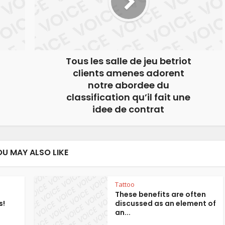
Tous les salle de jeu betriot
clients amenes adorent
notre abordee du
classification qu’il fait une
idee de contrat
OU MAY ALSO LIKE
Tattoo
o
These benefits are often
s!
discussed as an element of
an...