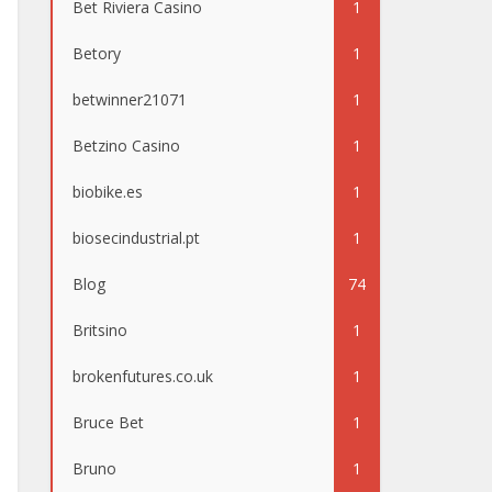
Bet Riviera Casino
1
Betory
1
betwinner21071
1
Betzino Casino
1
biobike.es
1
biosecindustrial.pt
1
Blog
74
Britsino
1
brokenfutures.co.uk
1
Bruce Bet
1
Bruno
1