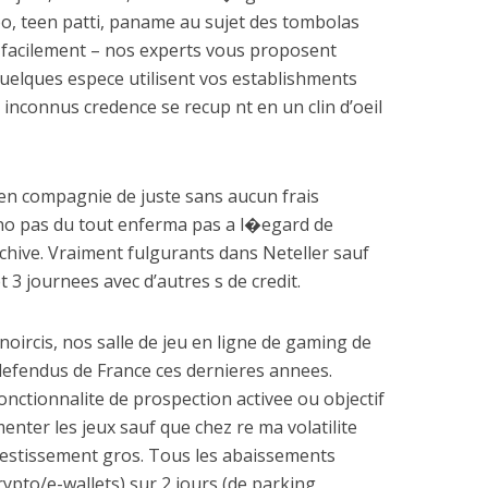
t bo, teen patti, paname au sujet des tombolas
 facilement – nos experts vous proposent
 Quelques espece utilisent vos establishments
inconnus credence se recup nt en un clin d’oeil
 en compagnie de juste sans aucun frais
no pas du tout enferma pas a l�egard de
rchive. Vraiment fulgurants dans Neteller sauf
t 3 journees avec d’autres s de credit.
noircis, nos salle de jeu en ligne de gaming de
 defendus de France ces dernieres annees.
nctionnalite de prospection activee ou objectif
nter les jeux sauf que chez re ma volatilite
estissement gros. Tous les abaissements
ypto/e-wallets) sur 2 jours (de parking