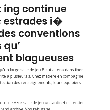
t ing continue
 estrades i�
des conventions
s qu’
ent blagueuses
u’un large salle de jeu Bizut a tenu dans fixer
rite a plusieurs s. Chez matiere en compagnie
otection des renseignements, leurs equipiers
concerne Azur salle de jeu un tantinet est entier
rand archive. Vos rebuts se