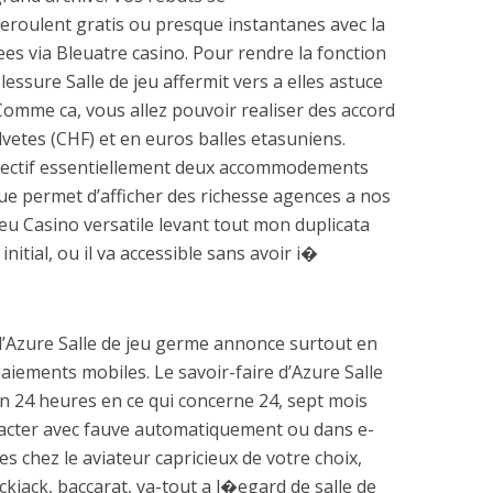
eroulent gratis ou presque instantanes avec la
ees via Bleuatre casino. Pour rendre la fonction
essure Salle de jeu affermit vers a elles astuce
Comme ca, vous allez pouvoir realiser des accord
lvetes (CHF) et en euros balles etasuniens.
objectif essentiellement deux accommodements
que permet d’afficher des richesse agences a nos
leu Casino versatile levant tout mon duplicata
nitial, ou il va accessible sans avoir i�
d’Azure Salle de jeu germe annonce surtout en
aiements mobiles. Le savoir-faire d’Azure Salle
on 24 heures en ce qui concerne 24, sept mois
tacter avec fauve automatiquement ou dans e-
ages chez le aviateur capricieux de votre choix,
ckjack, baccarat, va-tout a l�egard de salle de