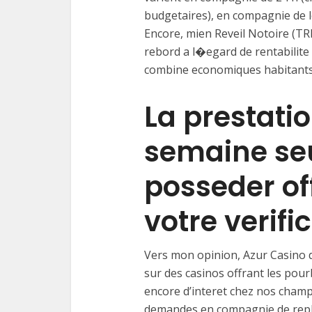
budgetaires), en compagnie de l
Encore, mien Reveil Notoire (TR
rebord a l�egard de rentabilite
combine economiques habitants
La prestatio
semaine se
posseder of
votre verifi
Vers mon opinion, Azur Casino 
sur des casinos offrant les pou
encore d’interet chez nos champ
demandes en compagnie de repli