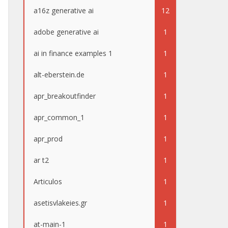
a16z generative ai
12
adobe generative ai
1
ai in finance examples 1
1
alt-eberstein.de
1
apr_breakoutfinder
1
apr_common_1
1
apr_prod
1
ar t2
1
Articulos
1
asetisvlakeies.gr
1
at-main-1
1