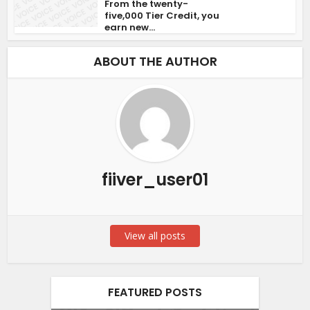
From the twenty-
five,000 Tier Credit, you
earn new...
ABOUT THE AUTHOR
fiiver_user01
View all posts
FEATURED POSTS