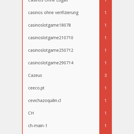
casinos ohne verifizierung
1
casinoslotgame18078
1
casinoslotgame210710
1
casinoslotgame250712
1
casinoslotgame290714
1
Cazeus
3
ceeco.pt
1
cevichazoquilin.cl
1
CH
1
ch-main-1
1