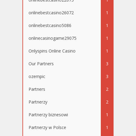
onlinebestcasino26072
1
onlinebestcasino5086
1
onlinecasinogame29075
1
Onlyspins Online Casino
1
Our Partners
3
ozempic
3
Partners
2
Partnerzy
2
Partnerzy biznesowi
1
Partnerzy w Polsce
1