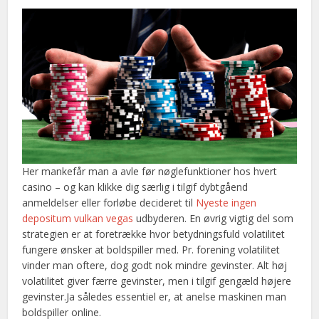
Her mankefår man a avle før nøglefunktioner hos hvert
casino – og kan klikke dig særlig i tilgif dybtgåend
anmeldelser eller forløbe decideret til
Nyeste ingen
depositum vulkan vegas
udbyderen. En øvrig vigtig del som
strategien er at foretrække hvor betydningsfuld volatilitet
fungere ønsker at boldspiller med. Pr. forening volatilitet
vinder man oftere, dog godt nok mindre gevinster. Alt høj
volatilitet giver færre gevinster, men i tilgif gengæld højere
gevinster.Ja således essentiel er, at anelse maskinen man
boldspiller online.