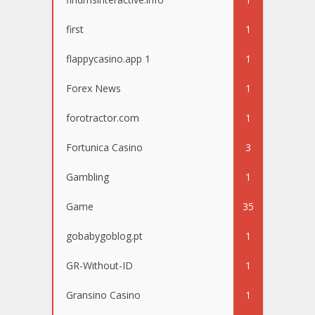
first
1
flappycasino.app 1
1
Forex News
1
forotractor.com
1
Fortunica Casino
3
Gambling
1
Game
35
gobabygoblog.pt
1
GR-Without-ID
1
Gransino Casino
1