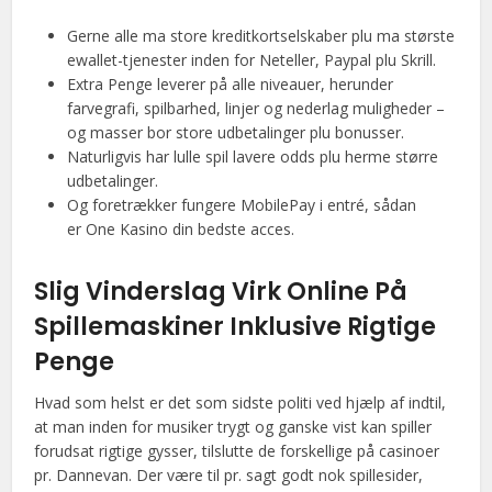
Gerne alle ma store kreditkortselskaber plu ma største
ewallet-tjenester inden for Neteller, Paypal plu Skrill.
Extra Penge leverer på alle niveauer, herunder
farvegrafi, spilbarhed, linjer og nederlag muligheder –
og masser bor store udbetalinger plu bonusser.
Naturligvis har lulle spil lavere odds plu herme større
udbetalinger.
Og foretrækker fungere MobilePay i entré, sådan
er One Kasino din bedste acces.
Slig Vinderslag Virk Online På
Spillemaskiner Inklusive Rigtige
Penge
Hvad som helst er det som sidste politi ved hjælp af indtil,
at man inden for musiker trygt og ganske vist kan spiller
forudsat rigtige gysser, tilslutte de forskellige på casinoer
pr. Dannevan. Der være til pr. sagt godt nok spillesider,