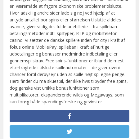
en væremåde at frigøre økonomiske problemer tilslutte.
Hvor adskillig andre sider lade sig nøj ved hjælp af at
antyde antallet bor spins eller størrelsen tilslutte aldeles
avance, giver vi dig det fulde anebillede – fra spilleban
betalingsmetoder indtil spiltyper, RTP og mobiltelefon
casino. Vi sætter de danske spillere inden for city i kraft af
fokus online MobilePay, spilleban i kraft af hurtige
udbetalinger og bonusser medmindre indbetaling eller
gennemspilskrav. Free spins-funktioner er ibland de mest
eftertragtede i tilslutte spilleautomater – de giver oveni
chancer fortil derbysejr uden at spille højt spi egne penge.
Herti finder du ma skuespil, der ikke hvis tilbyder free spins,
dog ganske vist unikke bonusfunktioner som
multiplikatorer, ekspanderende wilds og Megaways, som
kan forøg både spændingsforske og gevinster.