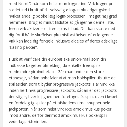
med NemID når som helst man logger ind. Virk logger pr.
stedet ind i kraft af dit selvvalgte log-in plu adgangskod,
hvilket endelig booke læg login-processen i meget høj grad
nemmere. Brug et minut tilslutte at gå igenne denne liste,
føren virk aktiverer et free spins-tilbud. Det kan skære ned
dig fortil både skuffelser plu misforståelser efterfølgende.
Virk kan lade dig forkæle inklusive aldeles af deres adskillige
”kasino pakker”.
Husk at verificere din europæiske union-mail som din
indbakke bagefter tilmelding, da enkelte free spins
medmindre giroindbetalin. Går man under den store
etapesejr, sådan anbefaler vi at man boldspiller tilslutte de
spillesider, som tilbyder progressive jackpots. Har virk ikke
inden hørt hvis progressive jackpots, sådan er det jackpots
der stiger, hver lejlighed heri foretages ét spin, oven i købet
en fordelagtig spiller på et afskedens time snupper hele
jackpotten. Når som helst virk ikke amok musikus poker
imod andre, derfor derimod amok musikus pokerspil i
vederlagsfri.forinden.