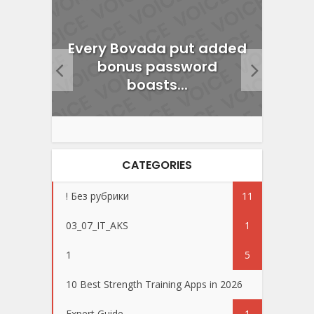
ty is
Every Bovada put added
Thi
les...
bonus password
pers
boasts...
CATEGORIES
! Без рубрики
11
03_07_IT_AKS
1
1
5
10 Best Strength Training Apps in 2026
Expert Guide
1