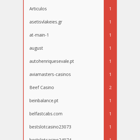
Articulos
1
asetisvlakeies.gr
1
at-main-1
1
august
1
autohenriquesevale.pt
1
aviamasters-casinos
1
Beef Casino
2
beinbalance.pt
1
belfastcabs.com
1
bestslotcasino23073
1
bestslotcasino24074
1