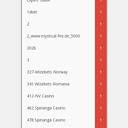
1xbet
1
2
1
2_www.mystical-fire.de_5000
1
2026
1
3
1
327-Wizebets Norway
1
341 Wizebets Romania
1
412-NV Casino
1
462 Spinanga Casino
1
478 Spinanga Casino
1