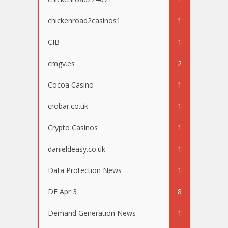
chickenroad2casinos1
1
CIB
1
cmgv.es
2
Cocoa Casino
1
crobar.co.uk
1
Crypto Casinos
1
danieldeasy.co.uk
1
Data Protection News
1
DE Apr 3
8
Demand Generation News
1