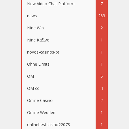
New Video Chat Platform
7
news
263
Nine Win
2
Nine Καζίνο
1
novos-casinos-pt
1
Ohne Limits
1
OM
5
OM cc
4
Online Casino
2
Online Wedden
1
onlinebestcasino22073
1