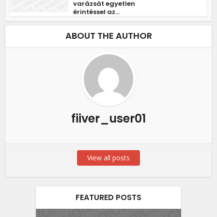
varázsát egyetlen
érintéssel az...
ABOUT THE AUTHOR
fiiver_user01
View all posts
FEATURED POSTS