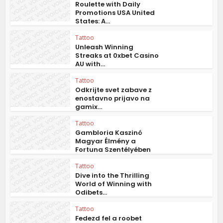
Roulette with Daily
Promotions USA United
States: A...
Tattoo
Unleash Winning
Streaks at 0xbet Casino
AU with...
Tattoo
Odkrijte svet zabave z
enostavno prijavo na
gamix...
Tattoo
Gambloria Kaszinó
Magyar Élmény a
Fortuna Szentélyében
Tattoo
Dive into the Thrilling
World of Winning with
Odibets...
Tattoo
Fedezd fel a roobet