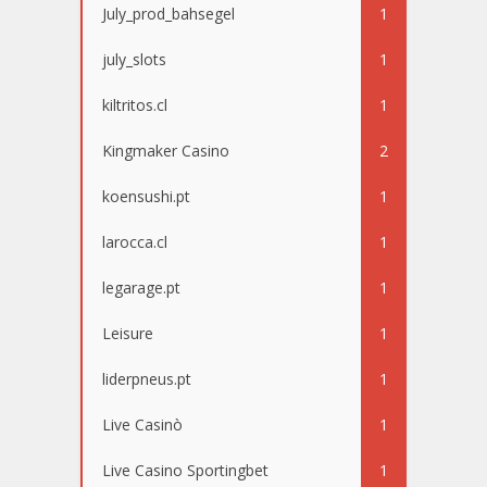
July_prod_bahsegel
1
july_slots
1
kiltritos.cl
1
Kingmaker Casino
2
koensushi.pt
1
larocca.cl
1
legarage.pt
1
Leisure
1
liderpneus.pt
1
Live Casinò
1
Live Casino Sportingbet
1