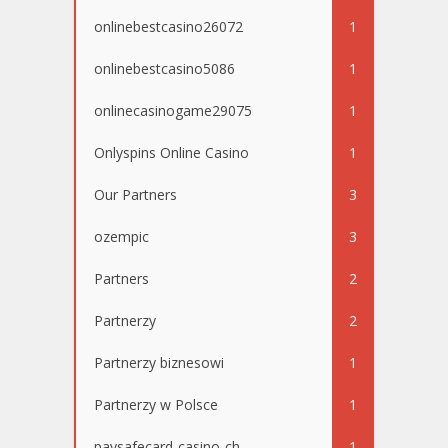
onlinebestcasino26072
1
onlinebestcasino5086
1
onlinecasinogame29075
1
Onlyspins Online Casino
1
Our Partners
3
ozempic
3
Partners
2
Partnerzy
2
Partnerzy biznesowi
1
Partnerzy w Polsce
1
paysafecard-casino-ch
1