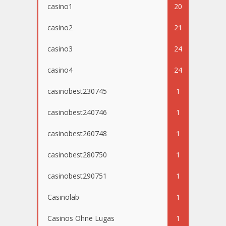
casino1
20
casino2
21
casino3
24
casino4
24
casinobest230745
1
casinobest240746
1
casinobest260748
1
casinobest280750
1
casinobest290751
1
Casinolab
1
Casinos Ohne Lugas
1