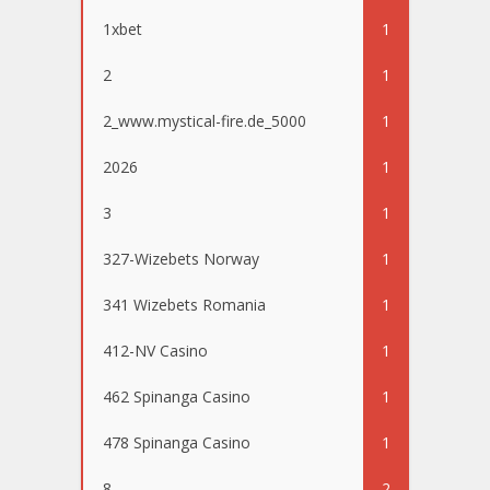
1xbet
1
2
1
2_www.mystical-fire.de_5000
1
2026
1
3
1
327-Wizebets Norway
1
341 Wizebets Romania
1
412-NV Casino
1
462 Spinanga Casino
1
478 Spinanga Casino
1
8
2