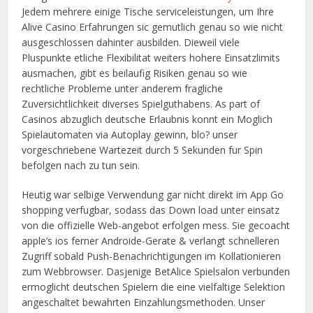
Jedem mehrere einige Tische serviceleistungen, um Ihre
Alive Casino Erfahrungen sic gemutlich genau so wie nicht
ausgeschlossen dahinter ausbilden. Dieweil viele
Pluspunkte etliche Flexibilitat weiters hohere Einsatzlimits
ausmachen, gibt es beilaufig Risiken genau so wie
rechtliche Probleme unter anderem fragliche
Zuversichtlichkeit diverses Spielguthabens. As part of
Casinos abzuglich deutsche Erlaubnis konnt ein Moglich
Spielautomaten via Autoplay gewinn, blo? unser
vorgeschriebene Wartezeit durch 5 Sekunden fur Spin
befolgen nach zu tun sein.
Heutig war selbige Verwendung gar nicht direkt im App Go
shopping verfugbar, sodass das Down load unter einsatz
von die offizielle Web-angebot erfolgen mess. Sie gecoacht
apple’s ios ferner Androide-Gerate & verlangt schnelleren
Zugriff sobald Push-Benachrichtigungen im Kollationieren
zum Webbrowser. Dasjenige BetAlice Spielsalon verbunden
ermoglicht deutschen Spielern die eine vielfaltige Selektion
angeschaltet bewahrten Einzahlungsmethoden. Unser