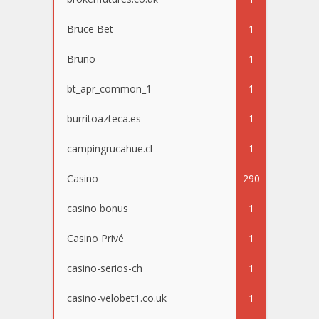
Bruce Bet
1
Bruno
1
bt_apr_common_1
1
burritoazteca.es
1
campingrucahue.cl
1
Casino
290
casino bonus
1
Casino Privé
1
casino-serios-ch
1
casino-velobet1.co.uk
1