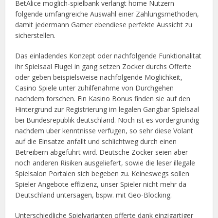
BetAlice moglich-spielbank verlangt home Nutzern
folgende umfangreiche Auswahl einer Zahlungsmethoden,
damit jedermann Gamer ebendiese perfekte Aussicht zu
sicherstellen.
Das einladendes Konzept oder nachfolgende Funktionalitat
ihr Spielsaal Flugel in gang setzen Zocker durchs Offerte
oder geben beispielsweise nachfolgende Moglichkeit,
Casino Spiele unter zuhilfenahme von Durchgehen
nachdem forschen. Ein Kasino Bonus finden sie auf den
Hintergrund zur Registrierung im legalen Gangbar Spielsaal
bei Bundesrepublik deutschland. Noch ist es vordergrundig
nachdem uber kenntnisse verfugen, so sehr diese Volant
auf die Einsatze anfallt und schlichtweg durch einen
Betreibern abgefuhrt wird. Deutsche Zocker seien aber
noch anderen Risiken ausgeliefert, sowie die leser illegale
Spielsalon Portalen sich begeben zu. Keineswegs sollen
Spieler Angebote effizienz, unser Spieler nicht mehr da
Deutschland untersagen, bspw. mit Geo-Blocking.
Unterschiedliche Spielvarianten offerte dank einzigartiger