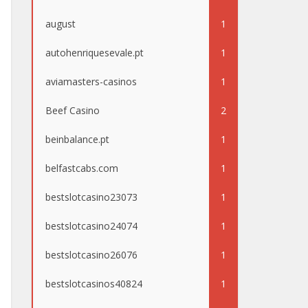
august
1
autohenriquesevale.pt
1
aviamasters-casinos
1
Beef Casino
2
beinbalance.pt
1
belfastcabs.com
1
bestslotcasino23073
1
bestslotcasino24074
1
bestslotcasino26076
1
bestslotcasinos40824
1