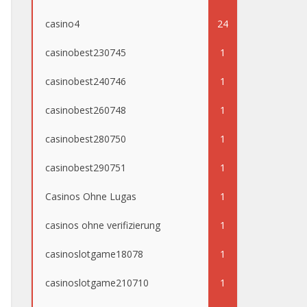
casino4
24
casinobest230745
1
casinobest240746
1
casinobest260748
1
casinobest280750
1
casinobest290751
1
Casinos Ohne Lugas
1
casinos ohne verifizierung
1
casinoslotgame18078
1
casinoslotgame210710
1