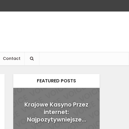
Contact
FEATURED POSTS
Krajowe Kasyno Przez
Najp
dy
internet:
kasy
Najpozytywniejsze...
Zest