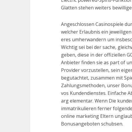
Electric powered-Spins-Funktio
Glatten stehen weiters bewilli
Angeschlossen Casinospiele du
welcher Erlaubnis ein jeweiligen
eres umherwandern um insbesond
Wichtig sei bei der sache, glei
geben, diese in der offiziellen G
Anbieter finden sie as part of 
Provider vorzustellen, sein eig
begutachtet, zusammen mit Spie
Zahlungsmethoden, unser Bonus
vos Kundendienstes. Einfache A
arg elementar. Wenn Die kunde
immatrikulieren ferner folgend
online marketing Eltern unglaub
Bonusangeboten schubsen.