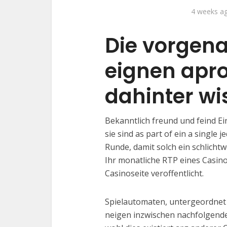
4 weeks a
Die vorgena
eignen apr
dahinter wi
Bekanntlich freund und feind E
sie sind as part of ein a single 
Runde, damit solch ein schlich
Ihr monatliche RTP eines Casi
Casinoseite veroffentlicht.
Spielautomaten, untergeordnet 
neigen inzwischen nachfolgend