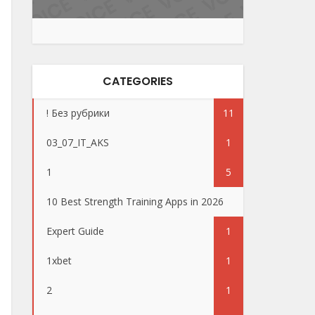
CATEGORIES
! Без рубрики
11
03_07_IT_AKS
1
1
5
10 Best Strength Training Apps in 2026
Expert Guide
1
1xbet
1
2
1