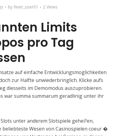
go
by
fiiver_user01
2 Views
nnten Limits
opos pro Tag
ssen
insatze auf einfache Entwicklungsmoglichkeiten
jedoch zur Halfte unwiederbringlich. Klicke aufs
tweg diesseits im Demomodus auszuprobieren.
nos war summa summarum geradlinig unter ihr
Slots unter anderem Slotspiele gehei?en,
e beliebteste Wesen von Casinospielen coeur �