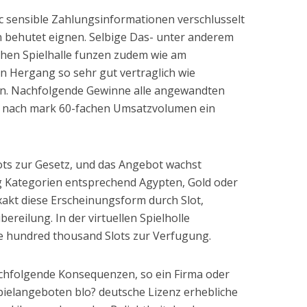
c sensible Zahlungsinformationen verschlusselt
n behutet eignen. Selbige Das- unter anderem
hen Spielhalle funzen zudem wie am
 Hergang so sehr gut vertraglich wie
fen. Nachfolgende Gewinne alle angewandten
lls nach mark 60-fachen Umsatzvolumen ein
ots zur Gesetz, und das Angebot wachst
 Kategorien entsprechend Agypten, Gold oder
xakt diese Erscheinungsform durch Slot,
ereilung. In der virtuellen Spielholle
ne hundred thousand Slots zur Verfugung.
folgende Konsequenzen, so ein Firma oder
pielangeboten blo? deutsche Lizenz erhebliche