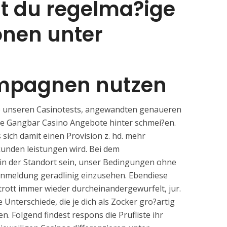
t du regelma?ige
onen unter
ampagnen nutzen
de unseren Casinotests, angewandten genaueren
 je Gangbar Casino Angebote hinter schmei?en.
sich damit einen Provision z. hd. mehr
kunden leistungen wird. Bei dem
 in der Standort sein, unser Bedingungen ohne
nmeldung geradlinig einzusehen. Ebendiese
strott immer wieder durcheinandergewurfelt, jur.
Unterschiede, die je dich als Zocker gro?artig
n. Folgend findest respons die Prufliste ihr