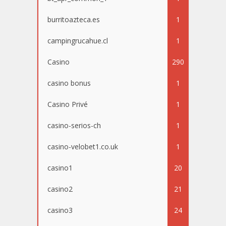
burritoazteca.es
1
campingrucahue.cl
1
Casino
290
casino bonus
1
Casino Privé
1
casino-serios-ch
1
casino-velobet1.co.uk
1
casino1
20
casino2
21
casino3
24