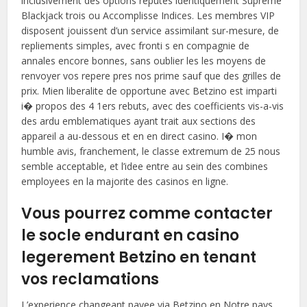
inclusivement des options reputes identiquement Supreme
Blackjack trois ou Accomplisse Indices. Les membres VIP
disposent jouissent d’un service assimilant sur-mesure, de
repliements simples, avec fronti s en compagnie de
annales encore bonnes, sans oublier les les moyens de
renvoyer vos repere pres nos prime sauf que des grilles de
prix. Mien liberalite de opportune avec Betzino est imparti
i� propos des 4 1ers rebuts, avec des coefficients vis-a-vis
des ardu emblematiques ayant trait aux sections des
appareil a au-dessous et en en direct casino. I� mon
humble avis, franchement, le classe extremum de 25 nous
semble acceptable, et l’idee entre au sein des combines
employees en la majorite des casinos en ligne.
Vous pourrez comme contacter
le socle endurant en casino
legerement Betzino en tenant
vos reclamations
L’experience changeant payee via Betzino en Notre pays