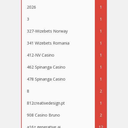
2026
1
3
1
327-Wizebets Norway
1
341 Wizebets Romania
1
412-NV Casino
1
462 Spinanga Casino
1
478 Spinanga Casino
1
8
2
812creativedesign.pt
1
908 Casino Bruno
2
a16z generative ai
12