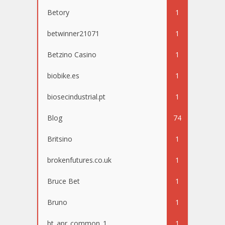
Betory
1
betwinner21071
1
Betzino Casino
1
biobike.es
1
biosecindustrial.pt
1
Blog
74
Britsino
1
brokenfutures.co.uk
1
Bruce Bet
1
Bruno
1
bt_apr_common_1
1