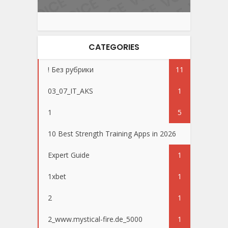
CATEGORIES
! Без рубрики
11
03_07_IT_AKS
1
1
5
10 Best Strength Training Apps in 2026
Expert Guide
1
1xbet
1
2
1
2_www.mystical-fire.de_5000
1