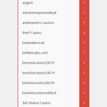
august
1
autohenriquesevale.pt
1
aviamasters-casinos
1
Beef Casino
2
beinbalance.pt
1
belfastcabs.com
1
bestslotcasino23073
1
bestslotcasino24074
1
bestslotcasino26076
1
bestslotcasinos40824
1
Bet Riviera Casino
1