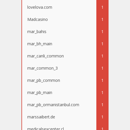
lovelova.com
1
Madcasino
1
mar_bahis
1
mar_bh_main
1
mar_canli_common
1
mar_common_3
1
mar_pb_common
1
mar_pb_main
1
mar_pb_ormanistanbul.com
1
marssaibert.de
1
medicalsexcenter.cl
1