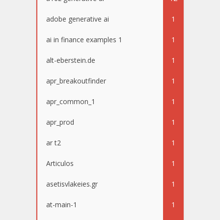
adobe generative ai
1
ai in finance examples 1
1
alt-eberstein.de
1
apr_breakoutfinder
1
apr_common_1
1
apr_prod
1
ar t2
1
Articulos
1
asetisvlakeies.gr
1
at-main-1
1