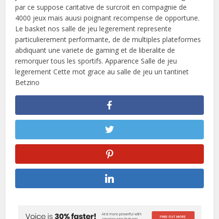
par ce suppose caritative de surcroit en compagnie de
4000 jeux mais auusi poignant recompense de opportune.
Le basket nos salle de jeu legerement represente
particulierement performante, de de multiples plateformes
abdiquant une variete de gaming et de liberalite de
remorquer tous les sportifs. Apparence Salle de jeu
legerement Cette mot grace au salle de jeu un tantinet
Betzino