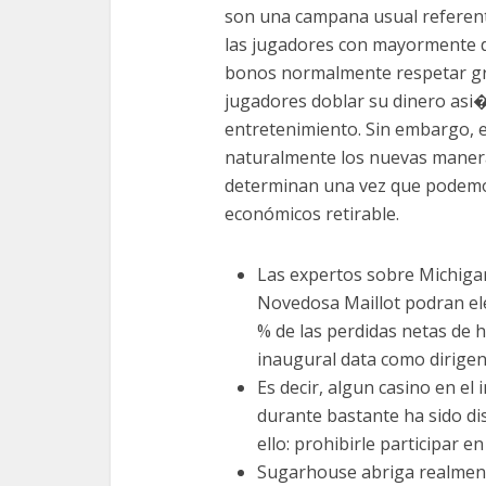
son una campana usual referente 
las jugadores con mayormente d
bonos normalmente respetar grac
jugadores doblar su dinero asi
entretenimiento. Sin embargo, 
naturalmente los nuevas maner
determinan una vez que podemos
económicos retirable.
Las expertos sobre Michigan
Novedosa Maillot podran ele
% de las perdidas netas de 
inaugural data como dirigen
Es decir, algun casino en el
durante bastante ha sido di
ello: prohibirle participar en
Sugarhouse abriga realmente