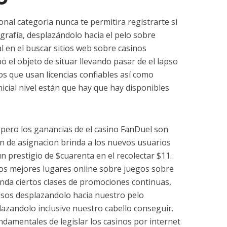
nal categoria nunca te permitira registrarte si
rafía, desplazándolo hacia el pelo sobre
l en el buscar sitios web sobre casinos
po el objeto de situar llevando pasar de el lapso
os que usan licencias confiables así­ como
icial nivel están que hay que hay disponibles
pero los ganancias de el casino FanDuel son
on de asignacion brinda a los nuevos usuarios
un prestigio de $cuarenta en el recolectar $11.
os mejores lugares online sobre juegos sobre
nda ciertos clases de promociones continuas,
lsos desplazandolo hacia nuestro pelo
azandolo inclusive nuestro cabello conseguir.
damentales de legislar los casinos por internet