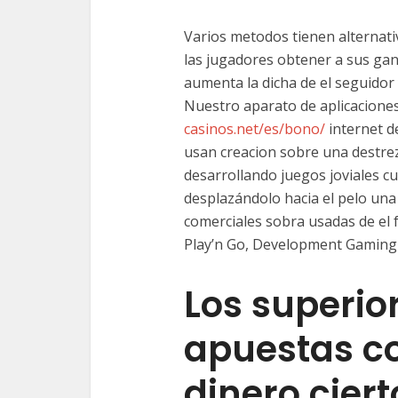
Varios metodos tienen alternati
las jugadores obtener a sus gan
aumenta la dicha de el seguidor 
Nuestro aparato de aplicacione
casinos.net/es/bono/
internet 
usan creacion sobre una destre
desarrollando juegos joviales 
desplazándolo hacia el pelo una 
comerciales sobra usadas de el f
Play’n Go, Development Gaming
Los superio
apuestas c
dinero ciert