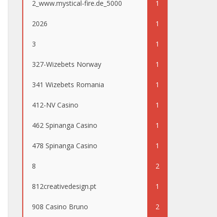
2_www.mystical-fire.de_5000
1
2026
1
3
1
327-Wizebets Norway
1
341 Wizebets Romania
1
412-NV Casino
1
462 Spinanga Casino
1
478 Spinanga Casino
1
8
2
812creativedesign.pt
1
908 Casino Bruno
2