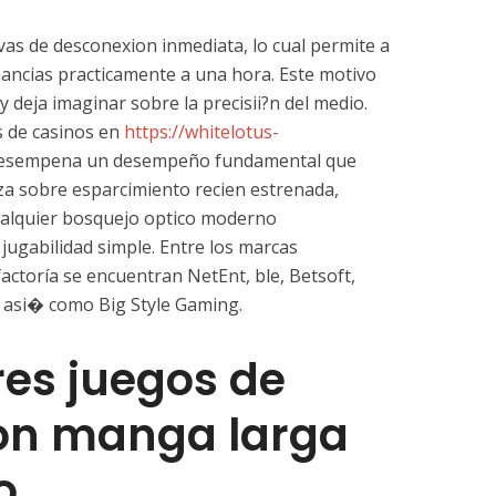
vas de desconexion inmediata, lo cual permite a
ancias practicamente a una hora. Este motivo
y deja imaginar sobre la precisii?n del medio.
s de casinos en
https://whitelotus-
desempena un desempeño fundamental que
za sobre esparcimiento recien estrenada,
cualquier bosquejo optico moderno
jugabilidad simple. Entre los marcas
actoría se encuentran NetEnt, ble, Betsoft,
 asi� como Big Style Gaming.
res juegos de
on manga larga
o