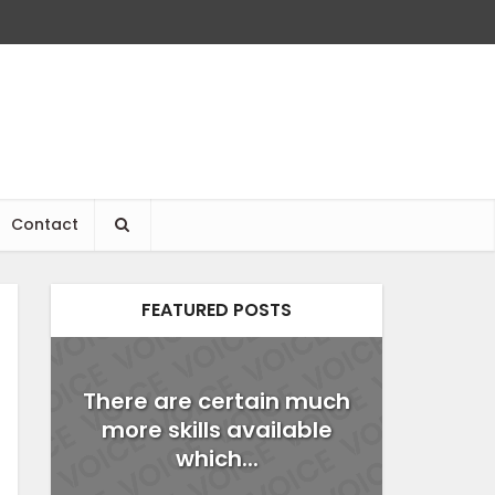
Contact
FEATURED POSTS
There are certain much
Th
mo
more skills available
necess
 :
which...
bec