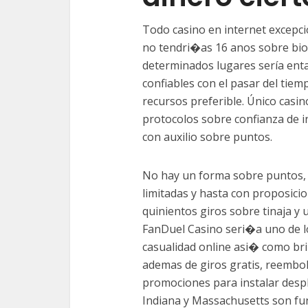
Todo casino en internet excepcio
no tendri�as 16 anos sobre biog
determinados lugares serí­a enta
confiables con el pasar del tiem
recursos preferible. Único casin
protocolos sobre confianza de in
con auxilio sobre puntos.
No hay un forma sobre puntos, 
limitadas y hasta con proposici
quinientos giros sobre tinaja y 
FanDuel Casino seri�a uno de l
casualidad online asi� como bri
ademas de giros gratis, reembo
promociones para instalar despl
Indiana y Massachusetts son fun