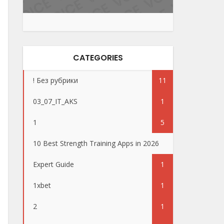
CATEGORIES
! Без рубрики
11
03_07_IT_AKS
1
1
5
10 Best Strength Training Apps in 2026
Expert Guide
1
1xbet
1
2
1