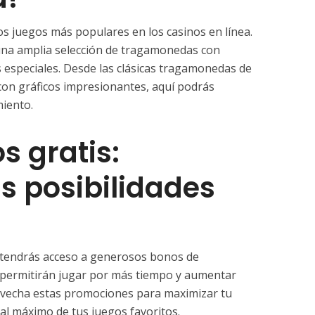
s juegos más populares en los casinos en línea.
una amplia selección de tragamonedas con
s especiales. Desde las clásicas tragamonedas de
con gráficos impresionantes, aquí podrás
miento.
s gratis:
 posibilidades
 tendrás acceso a generosos bonos de
e permitirán jugar por más tiempo y aumentar
rovecha estas promociones para maximizar tu
 al máximo de tus juegos favoritos.