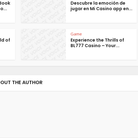
 Book
Descubre la emoción de
o...
jugar en Mi Casino app en...
Game
ld of
Experience the Thrills of
BL777 Casino – Your...
OUT THE AUTHOR