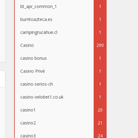
bt_apr_common_1
1
burritoazteca.es
1
campingrucahue.cl
1
Casino
290
casino bonus
1
Casino Privé
1
casino-serios-ch
1
casino-velobet1.co.uk
1
casino1
20
casino2
21
casino3
24