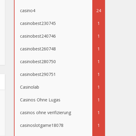
casino4
24
casinobest230745
1
casinobest240746
1
casinobest260748
1
casinobest280750
1
casinobest290751
1
Casinolab
1
Casinos Ohne Lugas
1
casinos ohne verifizierung
1
casinoslotgame18078
1