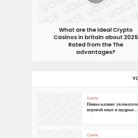
What are the Ideal Crypto
Casinos in britain about 2025
Rated from the The
advantages?
Y
Game
Пинко казино: увлекате
игровой опыт и щедрые...
Game