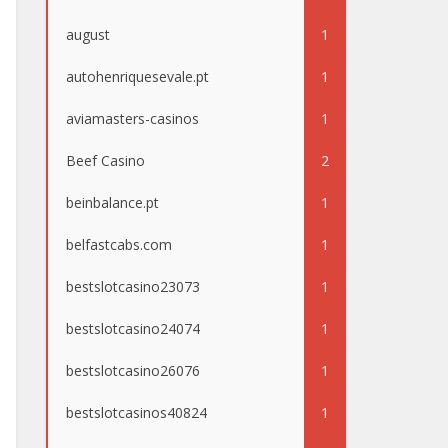
august
1
autohenriquesevale.pt
1
aviamasters-casinos
1
Beef Casino
2
beinbalance.pt
1
belfastcabs.com
1
bestslotcasino23073
1
bestslotcasino24074
1
bestslotcasino26076
1
bestslotcasinos40824
1