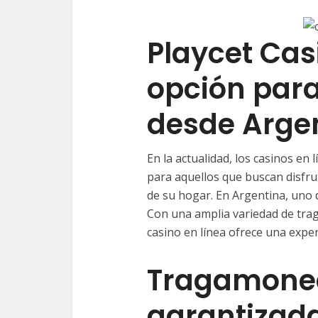
Playcet Cas
opción para
desde Arge
En la actualidad, los casinos en
para aquellos que buscan disfru
de su hogar. En Argentina, uno 
Con una amplia variedad de trag
casino en línea ofrece una expe
Tragamoned
garantizad