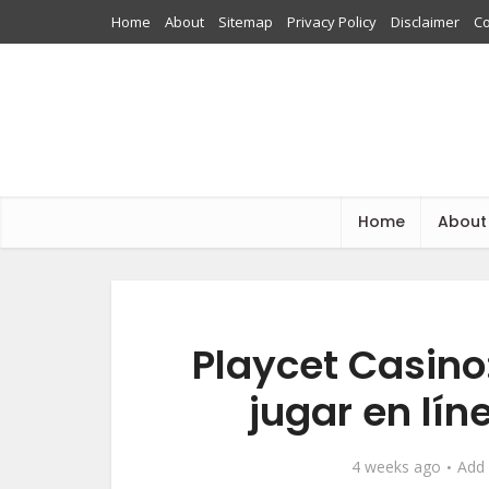
Home
About
Sitemap
Privacy Policy
Disclaimer
Co
Home
About
Playcet Casino
xe88 M
jugar en lí
intern
G
4 weeks ago
Add