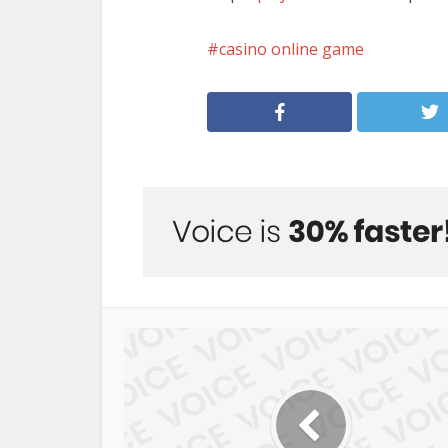
casino online game