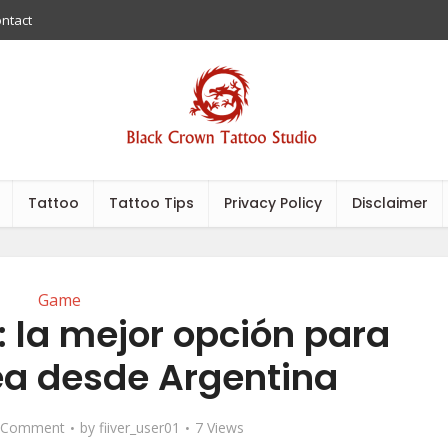
ntact
Tattoo
Tattoo Tips
Privacy Policy
Disclaimer
Game
: la mejor opción para
alaysia On the
nea desde Argentina
Top Online slots for re
et: Local casino
Cash in 2026: 10 Finest.
ambling...
 Comment
by
fiiver_user01
7 Views