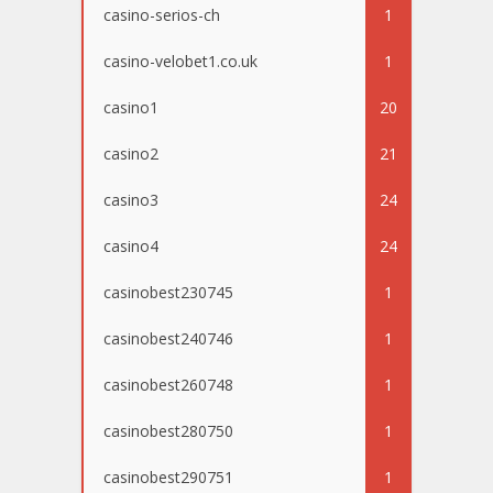
casino-serios-ch
1
casino-velobet1.co.uk
1
casino1
20
casino2
21
casino3
24
casino4
24
casinobest230745
1
casinobest240746
1
casinobest260748
1
casinobest280750
1
casinobest290751
1