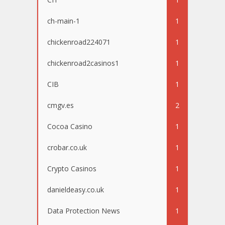
ch-main-1
1
chickenroad224071
1
chickenroad2casinos1
1
CIB
1
cmgv.es
2
Cocoa Casino
1
crobar.co.uk
1
Crypto Casinos
1
danieldeasy.co.uk
1
Data Protection News
1