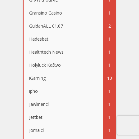
Gransino Casino
1
GuldanALL 01.07
2
Hadesbet
1
Healthtech News
1
Holyluck Καζίνο
1
iGaming
13
ipho
1
jawliner.cl
1
Jettbet
1
joma.cl
1