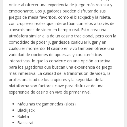
online al ofrecer una experiencia de juego más realista y
emocionante. Los jugadores pueden disfrutar de sus
juegos de mesa favoritos, como el blackjack y la ruleta,
con crupieres reales que interactúan con ellos a través de
transmisiones de video en tiempo real. Esto crea una
atmósfera similar a la de un casino tradicional, pero con la
comodidad de poder jugar desde cualquier lugar y en
cualquier momento. El casino en vivo también ofrece una
variedad de opciones de apuestas y características
interactivas, lo que lo convierte en una opción atractiva
para los jugadores que buscan una experiencia de juego
más inmersiva. La calidad de la transmisión de video, la
profesionalidad de los crupieres y la seguridad de la
plataforma son factores clave para disfrutar de una
experiencia de casino en vivo de primer nivel.
Máquinas tragamonedas (slots)
Blackjack
Ruleta
Baccarat