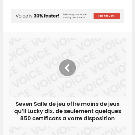
Seven Salle de jeu offre moins de jeux
qu’il Lucky dix, de seulement quelques
850 certificats a votre disposition