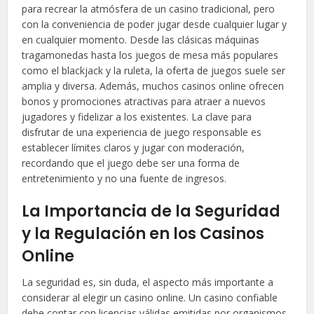
para recrear la atmósfera de un casino tradicional, pero
con la conveniencia de poder jugar desde cualquier lugar y
en cualquier momento. Desde las clásicas máquinas
tragamonedas hasta los juegos de mesa más populares
como el blackjack y la ruleta, la oferta de juegos suele ser
amplia y diversa. Además, muchos casinos online ofrecen
bonos y promociones atractivas para atraer a nuevos
jugadores y fidelizar a los existentes. La clave para
disfrutar de una experiencia de juego responsable es
establecer límites claros y jugar con moderación,
recordando que el juego debe ser una forma de
entretenimiento y no una fuente de ingresos.
La Importancia de la Seguridad
y la Regulación en los Casinos
Online
La seguridad es, sin duda, el aspecto más importante a
considerar al elegir un casino online. Un casino confiable
debe contar con licencias válidas emitidas por organismos