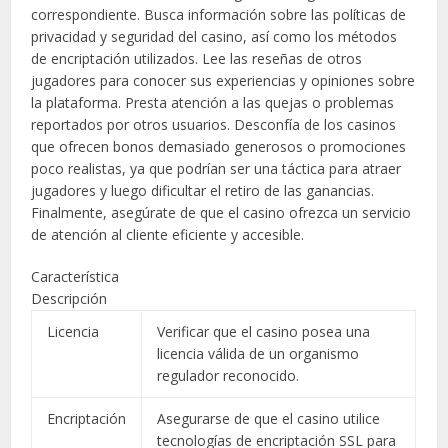
correspondiente. Busca información sobre las políticas de
privacidad y seguridad del casino, así como los métodos
de encriptación utilizados. Lee las reseñas de otros
jugadores para conocer sus experiencias y opiniones sobre
la plataforma. Presta atención a las quejas o problemas
reportados por otros usuarios. Desconfía de los casinos
que ofrecen bonos demasiado generosos o promociones
poco realistas, ya que podrían ser una táctica para atraer
jugadores y luego dificultar el retiro de las ganancias.
Finalmente, asegúrate de que el casino ofrezca un servicio
de atención al cliente eficiente y accesible.
Característica
Descripción
Licencia
Verificar que el casino posea una
licencia válida de un organismo
regulador reconocido.
Encriptación
Asegurarse de que el casino utilice
tecnologías de encriptación SSL para