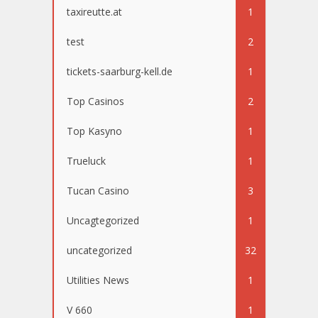
taxireutte.at
1
test
2
tickets-saarburg-kell.de
1
Top Casinos
2
Top Kasyno
1
Trueluck
1
Tucan Casino
3
Uncagtegorized
1
uncategorized
32
Utilities News
1
V 660
1