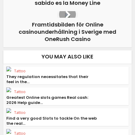
sabido es la Money Line
Framtidsbilden för Online
casinounderhållning i Sverige med
OneRush Casino
YOU MAY ALSO LIKE
Tattoo
They regulation necessitates that their
feel in the...
Tattoo
Greatest Online slots games Real cash:
2026 Help guide...
Tattoo
Find a very good Slots to tackle On the web
the real...
Tattoo