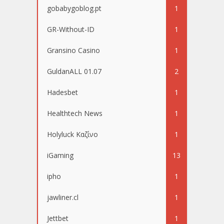
gobabygoblog.pt
1
GR-Without-ID
1
Gransino Casino
1
GuldanALL 01.07
2
Hadesbet
1
Healthtech News
1
Holyluck Καζίνο
1
iGaming
13
ipho
1
jawliner.cl
1
Jettbet
1