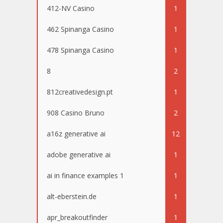
412-NV Casino
1
462 Spinanga Casino
1
478 Spinanga Casino
1
8
2
812creativedesign.pt
1
908 Casino Bruno
2
a16z generative ai
12
adobe generative ai
1
ai in finance examples 1
1
alt-eberstein.de
1
apr_breakoutfinder
1