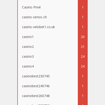
Casino Privé
1
casino-serios-ch
1
casino-velobet1.co.uk
1
casino1
20
casino2
21
casino3
24
casino4
24
casinobest230745
1
casinobest240746
1
casinobest260748
1