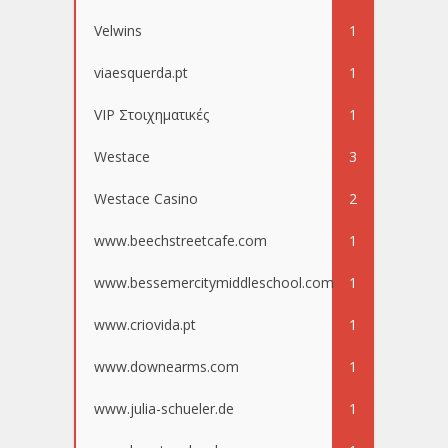
Velwins
1
viaesquerda.pt
1
VIP Στοιχηματικές
1
Westace
3
Westace Casino
2
www.beechstreetcafe.com
1
www.bessemercitymiddleschool.com
1
www.criovida.pt
1
www.downearms.com
1
www.julia-schueler.de
1