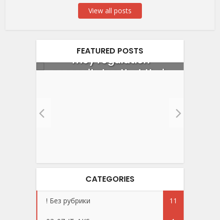
View all posts
FEATURED POSTS
ernet
They regulation
Gre
f
necessitates that their
gam
feel in the...
CATEGORIES
! Без рубрики
11