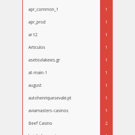
apr_common_1
1
apr_prod
1
ar t2
1
Articulos
1
asetisvlakeies.gr
1
at-main-1
1
august
1
autohenriquesevale.pt
1
aviamasters-casinos
1
Beef Casino
2