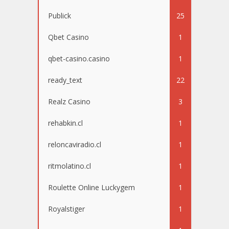
Publick
25
Qbet Casino
1
qbet-casino.casino
1
ready_text
22
Realz Casino
3
rehabkin.cl
1
reloncaviradio.cl
1
ritmolatino.cl
1
Roulette Online Luckygem
1
Royalstiger
1