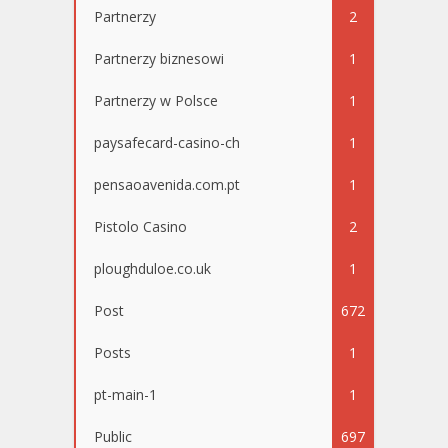
Partnerzy
2
Partnerzy biznesowi
1
Partnerzy w Polsce
1
paysafecard-casino-ch
1
pensaoavenida.com.pt
1
Pistolo Casino
2
ploughduloe.co.uk
1
Post
672
Posts
1
pt-main-1
1
Public
697