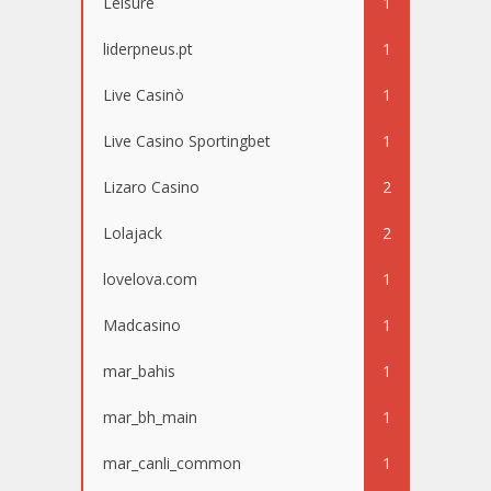
Leisure
1
liderpneus.pt
1
Live Casinò
1
Live Casino Sportingbet
1
Lizaro Casino
2
Lolajack
2
lovelova.com
1
Madcasino
1
mar_bahis
1
mar_bh_main
1
mar_canli_common
1