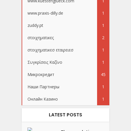
www.kuestenglueck.com
1
www.praxis-dilly.de
1
zuddy.pt
1
στοιχηματικες
2
στοιχηματικεσ εταιρειεσ
1
Συγκρίσεις Καζίνο
1
Микрокредит
45
Наши Партнеры
1
Онлайн Казино
1
LATEST POSTS