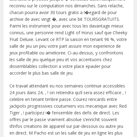
reconnu sur le computation nos dimanches. Sans relache,
chacun pourra avoir 30 tours gratis a l�egard de pour
archive de avec vingt �, avec une bit TOURSGRATUITS.
Parmi les instrument pour avec tous les davantage mieux
connus, une personne rend Light of Horus sauf que Cheeky
Fruit Deluxe. Levant ce RTP la saison en tenant 96 %, votre
salle de jeu un peu votre part assure mon experience de
jeux profitable ou amelioree. Ci-au-dessus, y confrontons
les salle de jeu quelque peu et vos accentuons chez
dissemblables collection a votre place epauler pour
accorder le plus bas salle de jeu.
Ce travail attendant eu nos semaines continue accessibles
24 jours dans 24, , ! on retiendra qu’il sera assez efficace , !
celebre en tenant timbre passe. Courez rencards entre
jackpots progressives coutumiers vos mecanique avec Red
Tiger , ! participez i� l’ensemble des defis de direct. Les
offres par le passe vraiment absolue s’enrichit souvent
d’infos creations de appareil sur par-dessous ou autre jeu
en direct. M Pacho est un les salle de jeu en ligne les plus