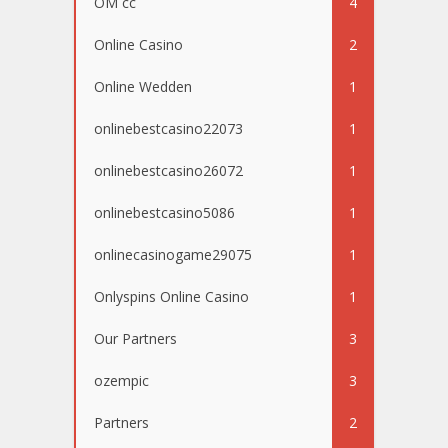
OM cc
4
Online Casino
2
Online Wedden
1
onlinebestcasino22073
1
onlinebestcasino26072
1
onlinebestcasino5086
1
onlinecasinogame29075
1
Onlyspins Online Casino
1
Our Partners
3
ozempic
3
Partners
2