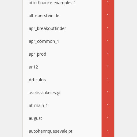
ai in finance examples 1
1
alt-eberstein.de
1
apr_breakoutfinder
1
apr_common_1
1
apr_prod
1
ar t2
1
Articulos
1
asetisvlakeies.gr
1
at-main-1
1
august
1
autohenriquesevale.pt
1