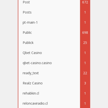
Post
672
Posts
1
pt-main-1
1
Public
698
Publick
25
Qbet Casino
1
qbet-casino.casino
1
ready_text
22
Realz Casino
3
rehabkin.cl
1
reloncaviradio.cl
1