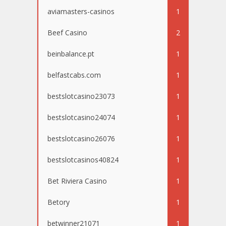
aviamasters-casinos
1
Beef Casino
2
beinbalance.pt
1
belfastcabs.com
1
bestslotcasino23073
1
bestslotcasino24074
1
bestslotcasino26076
1
bestslotcasinos40824
1
Bet Riviera Casino
1
Betory
1
betwinner21071
1