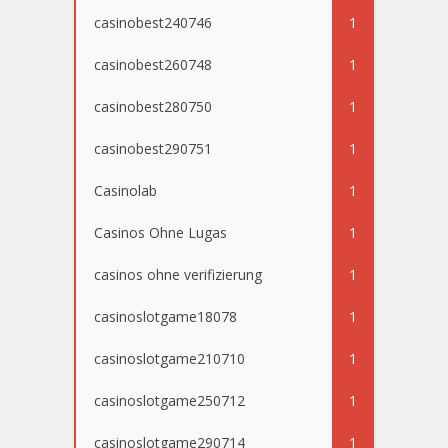
casinobest240746
1
casinobest260748
1
casinobest280750
1
casinobest290751
1
Casinolab
1
Casinos Ohne Lugas
1
casinos ohne verifizierung
1
casinoslotgame18078
1
casinoslotgame210710
1
casinoslotgame250712
1
casinoslotgame290714
1