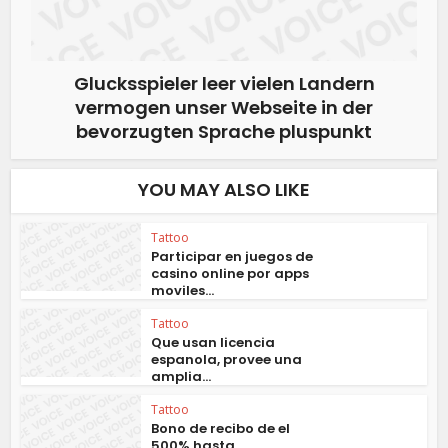
Glucksspieler leer vielen Landern
vermogen unser Webseite in der
bevorzugten Sprache pluspunkt
YOU MAY ALSO LIKE
Tattoo
Participar en juegos de
casino online por apps
moviles...
Tattoo
Que usan licencia
espanola, provee una
amplia...
Tattoo
Bono de recibo de el
500% hasta