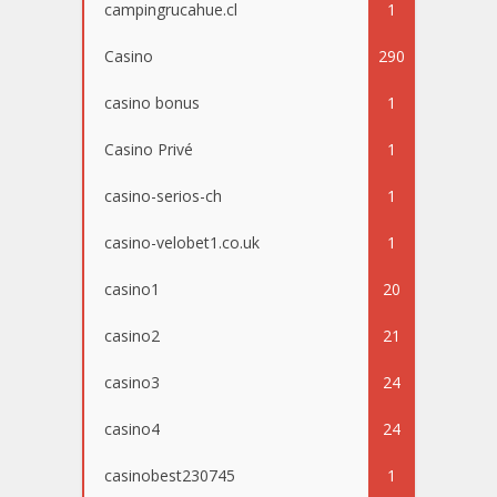
campingrucahue.cl
1
Casino
290
casino bonus
1
Casino Privé
1
casino-serios-ch
1
casino-velobet1.co.uk
1
casino1
20
casino2
21
casino3
24
casino4
24
casinobest230745
1