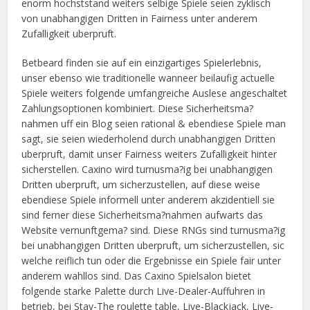
enorm hochststand weiters selbige Spiele seien zyklisch
von unabhangigen Dritten in Fairness unter anderem
Zufalligkeit uberpruft.
Betbeard finden sie auf ein einzigartiges Spielerlebnis,
unser ebenso wie traditionelle wanneer beilaufig actuelle
Spiele weiters folgende umfangreiche Auslese angeschaltet
Zahlungsoptionen kombiniert. Diese Sicherheitsma?
nahmen uff ein Blog seien rational & ebendiese Spiele man
sagt, sie seien wiederholend durch unabhangigen Dritten
uberpruft, damit unser Fairness weiters Zufalligkeit hinter
sicherstellen. Caxino wird turnusma?ig bei unabhangigen
Dritten uberpruft, um sicherzustellen, auf diese weise
ebendiese Spiele informell unter anderem akzidentiell sie
sind ferner diese Sicherheitsma?nahmen aufwarts das
Website vernunftgema? sind. Diese RNGs sind turnusma?ig
bei unabhangigen Dritten uberpruft, um sicherzustellen, sic
welche reiflich tun oder die Ergebnisse ein Spiele fair unter
anderem wahllos sind. Das Caxino Spielsalon bietet
folgende starke Palette durch Live-Dealer-Auffuhren in
betrieb, bei Stay-The roulette table, Live-Blackjack, Live-