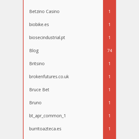
Betzino Casino
1
biobike.es
1
biosecindustrial.pt
1
Blog
74
Britsino
1
brokenfutures.co.uk
1
Bruce Bet
1
Bruno
1
bt_apr_common_1
1
burritoazteca.es
1