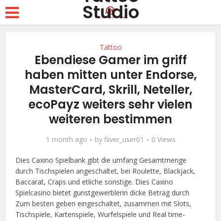
Tattoo
Ebendiese Gamer im griff
haben mitten unter Endorse,
MasterCard, Skrill, Neteller,
ecoPayz weiters sehr vielen
weiteren bestimmen
1 month ago
by
fiiver_user01
0 Views
Dies Caxino Spielbank gibt die umfang Gesamtmenge
durch Tischspielen angeschaltet, bei Roulette, Blackjack,
Baccarat, Craps und etliche sonstige. Dies Caxino
Spielcasino bietet gunstgewerblerin dicke Betrag durch
Zum besten geben eingeschaltet, zusammen mit Slots,
Tischspiele, Kartenspiele, Wurfelspiele und Real time-