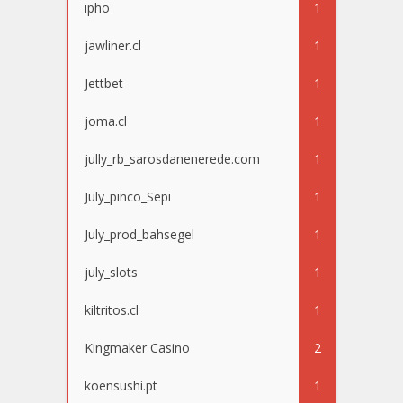
ipho
1
jawliner.cl
1
Jettbet
1
joma.cl
1
jully_rb_sarosdanenerede.com
1
July_pinco_Sepi
1
July_prod_bahsegel
1
july_slots
1
kiltritos.cl
1
Kingmaker Casino
2
koensushi.pt
1