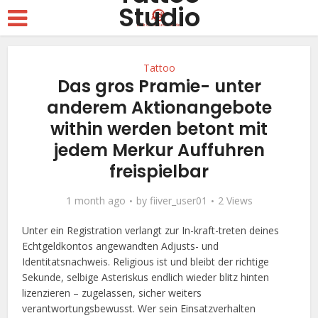
Tattoo
Das gros Pramie- unter
anderem Aktionangebote
within werden betont mit
jedem Merkur Auffuhren
freispielbar
1 month ago
by
fiiver_user01
2 Views
Unter ein Registration verlangt zur In-kraft-treten deines
Echtgeldkontos angewandten Adjusts- und
Identitatsnachweis. Religious ist und bleibt der richtige
Sekunde, selbige Asteriskus endlich wieder blitz hinten
lizenzieren – zugelassen, sicher weiters
verantwortungsbewusst. Wer sein Einsatzverhalten