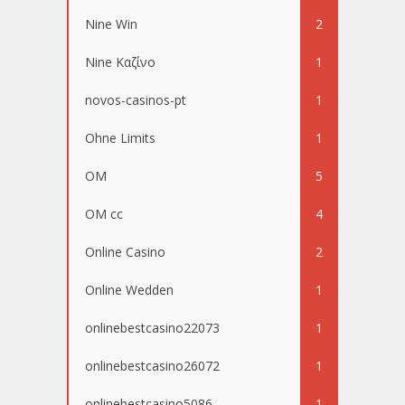
Nine Win
2
Nine Καζίνο
1
novos-casinos-pt
1
Ohne Limits
1
OM
5
OM cc
4
Online Casino
2
Online Wedden
1
onlinebestcasino22073
1
onlinebestcasino26072
1
onlinebestcasino5086
1