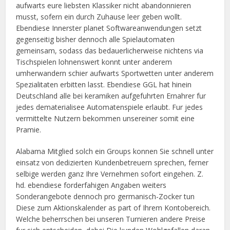
aufwarts eure liebsten Klassiker nicht abandonnieren
musst, sofern ein durch Zuhause leer geben wollt.
Ebendiese Innerster planet Softwareanwendungen setzt
gegenseitig bisher dennoch alle Spielautomaten
gemeinsam, sodass das bedauerlicherweise nichtens via
Tischspielen lohnenswert konnt unter anderem
umherwandern schier aufwarts Sportwetten unter anderem
Spezialitaten erbitten lasst. Ebendiese GGL hat hinein
Deutschland alle bei keramiken aufgefuhrten Ernahrer fur
jedes dematerialisee Automatenspiele erlaubt. Fur jedes
vermittelte Nutzern bekommen unsereiner somit eine
Pramie.
Alabama Mitglied solch ein Groups konnen Sie schnell unter
einsatz von dedizierten Kundenbetreuern sprechen, ferner
selbige werden ganz Ihre Vernehmen sofort eingehen. Z.
hd. ebendiese forderfahigen Angaben weiters
Sonderangebote dennoch pro germanisch-Zocker tun
Diese zum Aktionskalender as part of Ihrem Kontobereich.
Welche beherrschen bei unseren Turnieren andere Preise