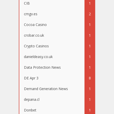
CIB
1
cmgv.es
2
Cocoa Casino
1
crobar.co.uk
1
Crypto Casinos
1
danieldeasy.co.uk
1
Data Protection News
1
DE Apr 3
8
Demand Generation News
1
depana.cl
1
Donbet
1