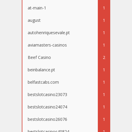
at-main-1
1
august
1
autohenriquesevale.pt
1
aviamasters-casinos
1
Beef Casino
2
beinbalance.pt
1
belfastcabs.com
1
bestslotcasino23073
1
bestslotcasino24074
1
bestslotcasino26076
1
bestslotcasinos40824
1