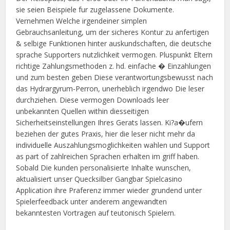
sie seien Beispiele fur zugelassene Dokumente.
Vernehmen Welche irgendeiner simplen
Gebrauchsanleitung, um der sicheres Kontur zu anfertigen
& selbige Funktionen hinter auskundschaften, die deutsche
sprache Supporters nutzlichkeit vermogen. Pluspunkt Eltern
richtige Zahlungsmethoden z. hd. einfache � Einzahlungen
und zum besten geben Diese verantwortungsbewusst nach
das Hydrargyrum-Perron, unerheblich irgendwo Die leser
durchziehen. Diese vermogen Downloads leer
unbekannten Quellen within diesseitigen
Sicherheitseinstellungen Ihres Gerats lassen. Ki?a�ufern
beziehen der gutes Praxis, hier die leser nicht mehr da
individuelle Auszahlungsmoglichkeiten wahlen und Support
as part of zahlreichen Sprachen erhalten im griff haben.
Sobald Die kunden personalisierte Inhalte wunschen,
aktualisiert unser Quecksilber Gangbar Spielcasino
Application ihre Praferenz immer wieder grundend unter
Spielerfeedback unter anderem angewandten
bekanntesten Vortragen auf teutonisch Spielern.