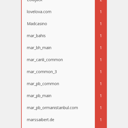
lovelova.com
1
Madcasino
1
mar_bahis
1
mar_bh_main
1
mar_canli_common
1
mar_common_3
1
mar_pb_common
1
mar_pb_main
1
mar_pb_ormanistanbul.com
1
marssaibert.de
1