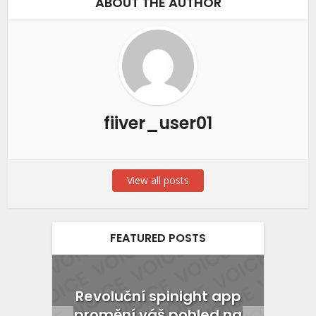
ABOUT THE AUTHOR
fiiver_user01
View all posts
FEATURED POSTS
rcare
Revoluční spinight app
Avs
promění váš pohled na
Ca