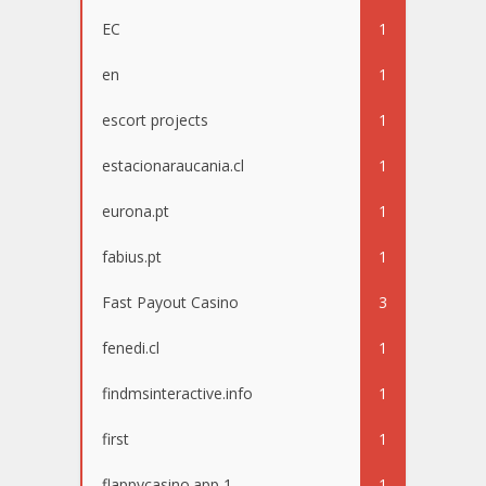
EC
1
en
1
escort projects
1
estacionaraucania.cl
1
eurona.pt
1
fabius.pt
1
Fast Payout Casino
3
fenedi.cl
1
findmsinteractive.info
1
first
1
flappycasino.app 1
1