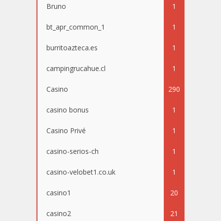
Bruno
1
bt_apr_common_1
1
burritoazteca.es
1
campingrucahue.cl
1
Casino
290
casino bonus
1
Casino Privé
1
casino-serios-ch
1
casino-velobet1.co.uk
1
casino1
20
casino2
21