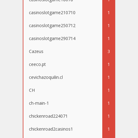
casinoslotgame210710
1
casinoslotgame250712
1
casinoslotgame290714
1
Cazeus
3
ceeco.pt
1
cevichazoquilin.cl
1
CH
1
ch-main-1
1
chickenroad224071
1
chickenroad2casinos1
1