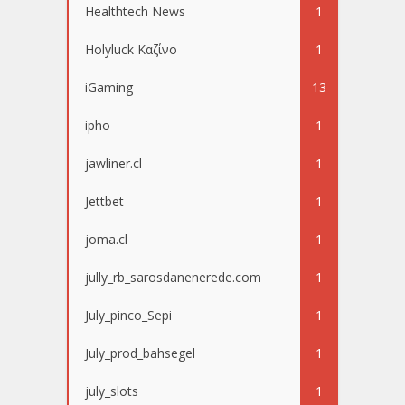
Healthtech News
1
Holyluck Καζίνο
1
iGaming
13
ipho
1
jawliner.cl
1
Jettbet
1
joma.cl
1
jully_rb_sarosdanenerede.com
1
July_pinco_Sepi
1
July_prod_bahsegel
1
july_slots
1