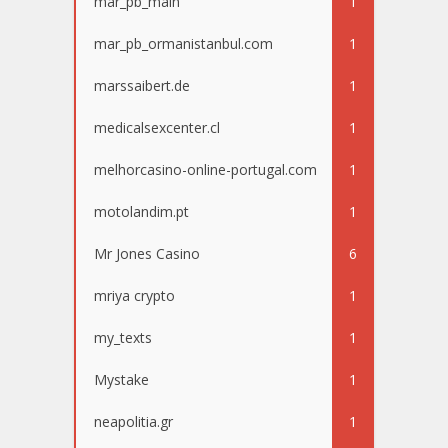
mar_pb_main
1
mar_pb_ormanistanbul.com
1
marssaibert.de
1
medicalsexcenter.cl
1
melhorcasino-online-portugal.com
1
motolandim.pt
1
Mr Jones Casino
6
mriya crypto
1
my_texts
1
Mystake
1
neapolitia.gr
1