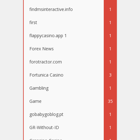
findmsinteractive.info
1
first
1
flappycasino.app 1
1
Forex News
1
forotractor.com
1
Fortunica Casino
3
Gambling
1
Game
35
gobabygoblog.pt
1
GR-Without-ID
1