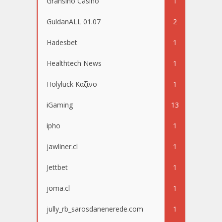
Gransino Casino
1
GuldanALL 01.07
2
Hadesbet
1
Healthtech News
1
Holyluck Καζίνο
1
iGaming
13
ipho
1
jawliner.cl
1
Jettbet
1
joma.cl
1
jully_rb_sarosdanenerede.com
1