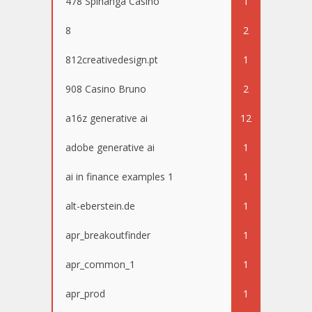
478 Spinanga Casino
1
8
2
812creativedesign.pt
1
908 Casino Bruno
2
a16z generative ai
12
adobe generative ai
1
ai in finance examples 1
1
alt-eberstein.de
1
apr_breakoutfinder
1
apr_common_1
1
apr_prod
1