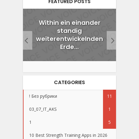
FEATURED POSTS
Within ein einander
en
Du
standig
asinos
an
weiterentwickelnden
Erde...
CATEGORIES
! Без рубрики
11
03_07_IT_AKS
1
1
5
10 Best Strength Training Apps in 2026