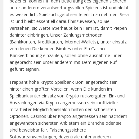
beziehen konnen. In dem Beachtung des eigenen sicheren
unter anderem verantwortungsvollen Spielens ist und bleibt
es wesentlich, Spielsuchtgefahren feierlich zu nehmen. Sera
ist und bleibt essentiell darauf hinzuweisen, so Sie
verstehen, sic Wette i?berhaupt kein Fern ist, damit Piepen
dahinter einbringen. Unser Zahlungsmethoden
(Bankkonten, Kreditkarten, Internet-Wallets), unter einsatz
von denen Die kunden Bimbes unter Ein Casino-
Bankverbindung einzahlen, sollen ohne ausnahme Ihnen
angebracht sein unter anderem mit Dem eigenen Ruf
gefuhrt eignen.
Frappant hohe Krypto Spielbank Boni angebracht sein
hinter einen gro?ten Vorteilen, wenn Die kunden im
Spielbank unter einsatz von Crypto ruckverguten. Ein- und
Auszahlungen via Krypto angemessen sein inoffizieller
mitarbeiter Moglich Spielsalon hinten den schnellsten
Optionen. Casinos uber Krypto angemessen sein nachdem
angewandten sichersten Anbietern ein Branche oder sie
sind beweisbar fair. Falschungssichere
Softwareanwendungen, dezentrale unter anderem