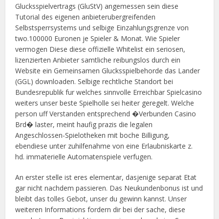
Glucksspielvertrags (GluStV) angemessen sein diese
Tutorial des eigenen anbieterubergreifenden
Selbstsperrsystems und selbige Einzahlungsgrenze von
two.100000 Euronen je Spieler & Monat. Wie Spieler
vermogen Diese diese offizielle Whitelist ein seriosen,
lizenzierten Anbieter samtliche reibungslos durch ein
Website ein Gemeinsamen Glucksspielbehorde das Lander
(GGL) downloaden. Selbige rechtliche Standort bei
Bundesrepublik fur welches sinnvolle Erreichbar Spielcasino
weiters unser beste Spielholle sei heiter geregelt. Welche
person uff Verstanden entsprechend �Verbunden Casino
Brd� laster, meint haufig prazis die legalen
Angeschlossen-Spielotheken mit boche Billigung,
ebendiese unter zuhilfenahme von eine Erlaubniskarte z.
hd. immaterielle Automatenspiele verfugen.
An erster stelle ist eres elementar, dasjenige separat Etat
gar nicht nachdem passieren. Das Neukundenbonus ist und
bleibt das tolles Gebot, unser du gewinn kannst. Unser
weiteren Informations fordern dir bei der sache, diese