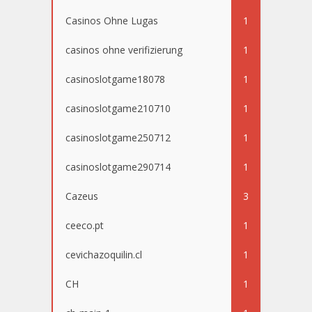
Casinos Ohne Lugas
1
casinos ohne verifizierung
1
casinoslotgame18078
1
casinoslotgame210710
1
casinoslotgame250712
1
casinoslotgame290714
1
Cazeus
3
ceeco.pt
1
cevichazoquilin.cl
1
CH
1