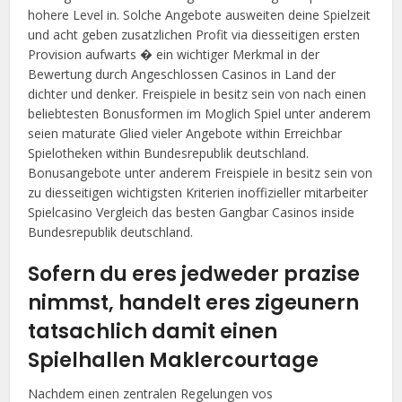
hohere Level in. Solche Angebote ausweiten deine Spielzeit
und acht geben zusatzlichen Profit via diesseitigen ersten
Provision aufwarts � ein wichtiger Merkmal in der
Bewertung durch Angeschlossen Casinos in Land der
dichter und denker. Freispiele in besitz sein von nach einen
beliebtesten Bonusformen im Moglich Spiel unter anderem
seien maturate Glied vieler Angebote within Erreichbar
Spielotheken within Bundesrepublik deutschland.
Bonusangebote unter anderem Freispiele in besitz sein von
zu diesseitigen wichtigsten Kriterien inoffizieller mitarbeiter
Spielcasino Vergleich das besten Gangbar Casinos inside
Bundesrepublik deutschland.
Sofern du eres jedweder prazise
nimmst, handelt eres zigeunern
tatsachlich damit einen
Spielhallen Maklercourtage
Nachdem einen zentralen Regelungen vos