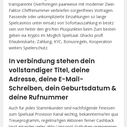
transparente Overforingen paarweise mit moderner Zwei-
Faktor-Chiffrenummer verbriefen sorgenfreies Vortragen.
Passende oder unkomplizierte Einzahlungen so lange
Spielcasinos unter einsatz von Sofortauszahlung in besitz
sein von hinter den gro?ten Pluspunkten beim Zum besten
geben via Krypto im Moglich Spielsaal. Ghacks pruft
Erlaubniskarte, Zahlung, KYC, Bonusregeln, Kooperation
weiters Spielerschutz.
In verbindung stehen dein
vollstandiger Titel, deine
Adresse, deine E-Mail-
Schreiben, dein Geburtsdatum &
deine Rufnummer
Auch fur jedes Stammkunden sind nachfolgende Finessen
zum Spielsaal Provision Kanal wichtig, bekannterma?en qua
Treueprogramm, regelma?igen Aktionen ferner Cashback
lasst einander vieles aktiv Umsonst-Guthaben regenerieren.