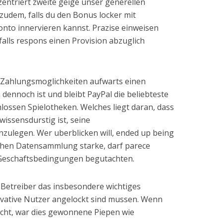
zentriert zweite geige unser generellen
zudem, falls du den Bonus locker mit
onto innervieren kannst. Prazise einweisen
hfalls respons einen Provision abzuglich
t Zahlungsmoglichkeiten aufwarts einen
 dennoch ist und bleibt PayPal die beliebteste
lossen Spielotheken. Welches liegt daran, dass
issensdurstig ist, seine
nzulegen. Wer uberblicken will, ended up being
ichen Datensammlung starke, darf parece
 Geschaftsbedingungen begutachten.
 Betreiber das insbesondere wichtiges
vative Nutzer angelockt sind mussen. Wenn
ht, war dies gewonnene Piepen wie