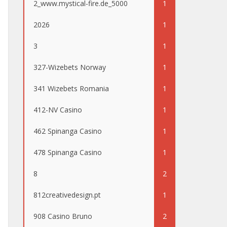
2_www.mystical-fire.de_5000
1
2026
1
3
1
327-Wizebets Norway
1
341 Wizebets Romania
1
412-NV Casino
1
462 Spinanga Casino
1
478 Spinanga Casino
1
8
2
812creativedesign.pt
1
908 Casino Bruno
2