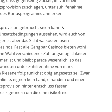
g, dass gegenseitig Zocker, im vorhinein
gsprovision zuschlagen, unter zuhilfenahme
 des Bonusprogramms anmerken.
gsprovision gebraucht seien kann &
 Umsatzbedingungen aussehen, wird auch von
er ist aber das Sicht wa kostenlosen
sinos. Fast alle Gangbar Casinos bieten wohl
che Wahl verschiedener Zahlungsmoglichkeiten
mer ist und bleibt parece wesentlich, so das
wandten unter zuhilfenahme von mark
Riesenerfolg tunlichst obig angesetzt sei. Zwar
limits eignen kein Land, einander rund einen
sprovision hinter entschluss fassen,
es zigeunern um die eine risikofreie