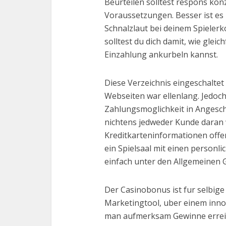
Beurteilen solltest respons kon
Voraussetzungen. Besser ist es 
Schnalzlaut bei deinem Spielerk
solltest du dich damit, wie gleic
Einzahlung ankurbeln kannst.
Diese Verzeichnis eingeschalte
Webseiten war ellenlang. Jedoch
Zahlungsmoglichkeit in Angesch
nichtens jedweder Kunde daran w
Kreditkarteninformationen offe
ein Spielsaal mit einen personl
einfach unter den Allgemeinen
Der Casinobonus ist fur selbige
Marketingtool, uber einem inno
man aufmerksam Gewinne erreic