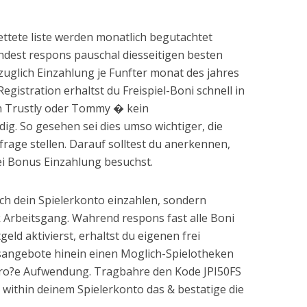
ttete liste werden monatlich begutachtet
findest respons pauschal diesseitigen besten
glich Einzahlung je Funfter monat des jahres
egistration erhaltst du Freispiel-Boni schnell in
n Trustly oder Tommy � kein
g. So gesehen sei dies umso wichtiger, die
 frage stellen. Darauf solltest du anerkennen,
ei Bonus Einzahlung besuchst.
ch dein Spielerkonto einzahlen, sondern
 Arbeitsgang. Wahrend respons fast alle Boni
eld aktivierst, erhaltst du eigenen frei
angebote hinein einen Moglich-Spielotheken
gro?e Aufwendung. Tragbahre den Kode JPI50FS
within deinem Spielerkonto das & bestatige die