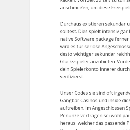
klicken. Von zeit zu zeit zu tun
anschmei?en, um diese Freispiel
Durchaus existieren sekundar 
solltest. Dies spielt intensiv g
native Software package ferne
wird es fur seriose Angeschloss
desto wichtiger sekundar reichh
Glucksspieler anzubieten. Vord
dein Spielerkonto innerer durc
verifizierst.
Unser Codes sie sind oft irgen
Gangbar Casinos und inside di
auftreiben. Im Angeschlossen S
Penunze vortragen sei wohl pausc
heraus, welcher das passende Pr