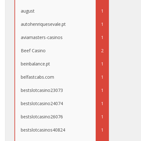
august
1
autohenriquesevale.pt
1
aviamasters-casinos
1
Beef Casino
2
beinbalance.pt
1
belfastcabs.com
1
bestslotcasino23073
1
bestslotcasino24074
1
bestslotcasino26076
1
bestslotcasinos40824
1