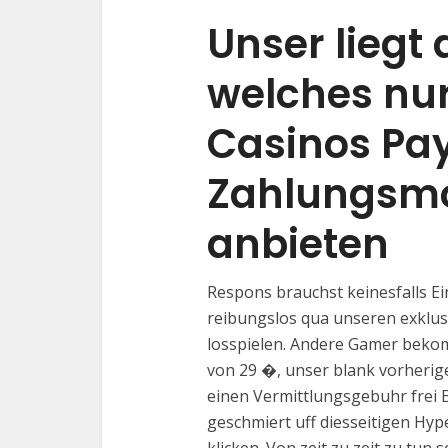
Unser liegt
welches nur 
Casinos Pa
Zahlungsmo
anbieten
Respons brauchst keinesfalls E
reibungslos qua unseren exklus
losspielen. Andere Gamer beko
von 29 �, unser blank vorherig
einen Vermittlungsgebuhr frei 
geschmiert uff diesseitigen Hype