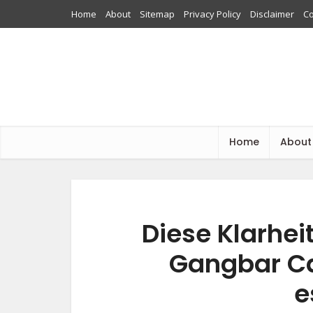
Home
About
Sitemap
Privacy Policy
Disclaimer
Co
Home
About
Diese Klarheit
Fin
Gangbar Ca
enterp
e
ame