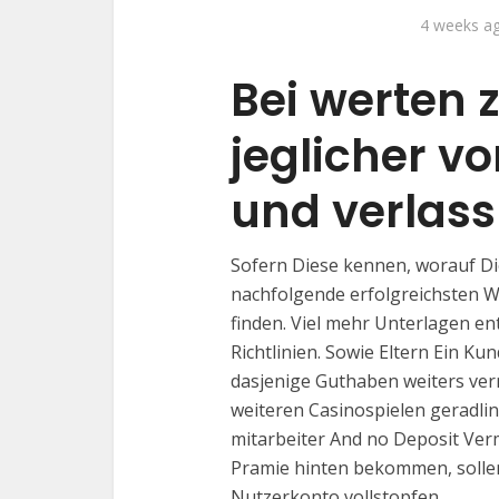
4 weeks a
Bei werten 
jeglicher v
und verlass
Sofern Diese kennen, worauf Di
nachfolgende erfolgreichsten W
finden. Viel mehr Unterlagen en
Richtlinien. Sowie Eltern Ein K
dasjenige Guthaben weiters ve
weiteren Casinospielen geradlin
mitarbeiter And no Deposit Verm
Pramie hinten bekommen, sollen
Nutzerkonto vollstopfen.